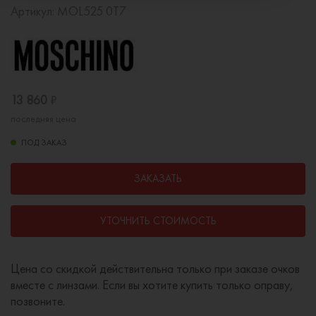
Артикул:
MOL525 0T7
13 860
₽
последняя цена
ПОД ЗАКАЗ
ЗАКАЗАТЬ
УТОЧНИТЬ СТОИМОСТЬ
Цена со скидкой действительна только при заказе очков
вместе с линзами. Если вы хотите купить только оправу,
позвоните.