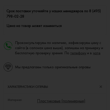
Cрок поставки уточняйте у наших менеджеров по
8 (495)
798-02-28
Цена на товар может измениться
Проконсультируем по наличию, зафиксируем цену с
сайта (в салонах цена выше), запишем на примерку и
бесплатную проверку зрения. По
телефону
и в
чате
Мы предлагаем только оригинальные оправы
ХАРАКТЕРИСТИКИ ОПРАВЫ
Материал:
Пластиковые (полимерные)