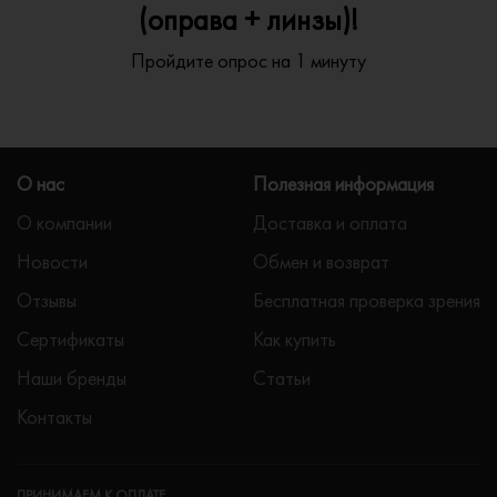
(оправа + линзы)!
Пройдите опрос на 1 минуту
О нас
Полезная информация
О компании
Доставка и оплата
Новости
Обмен и возврат
Отзывы
Бесплатная проверка зрения
Сертификаты
Как купить
Наши бренды
Статьи
Контакты
ПРИНИМАЕМ К ОПЛАТЕ