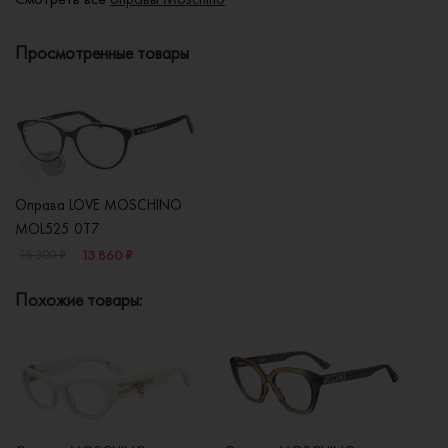
Просмотренные товары
Оправа LOVE MOSCHINO
MOL525 0T7
13 860 ₽
16 300 ₽
Похожие товары: