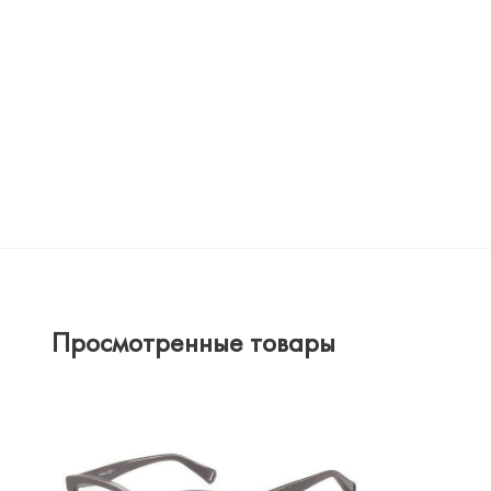
Просмотренные товары