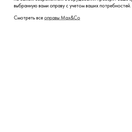
выбранную вами оправу с учетом ваших потребностей.
Смотреть все
оправы Max&Co