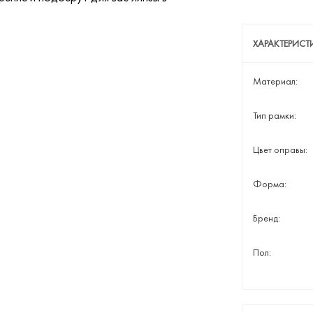
ХАРАКТЕРИСТ
Материал:
Тип рамки:
Цвет оправы:
Форма:
Бренд:
Пол: