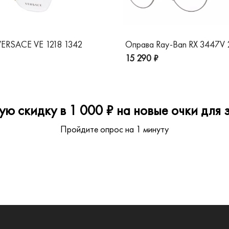
ERSACE VE 1218 1342
Оправа Ray-Ban RX 3447V
15 290 ₽
ю скидку в 1 000 ₽ на новые очки для з
Пройдите опрос на 1 минуту