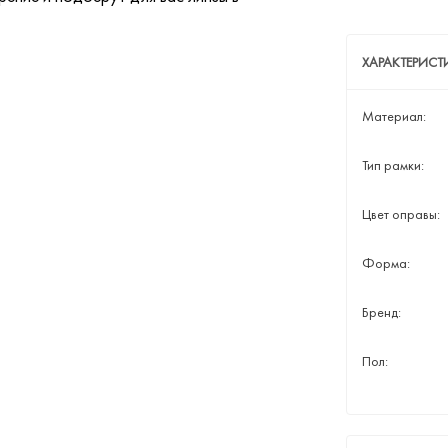
ХАРАКТЕРИСТ
Материал:
Тип рамки:
Цвет оправы:
Форма:
Бренд:
Пол: