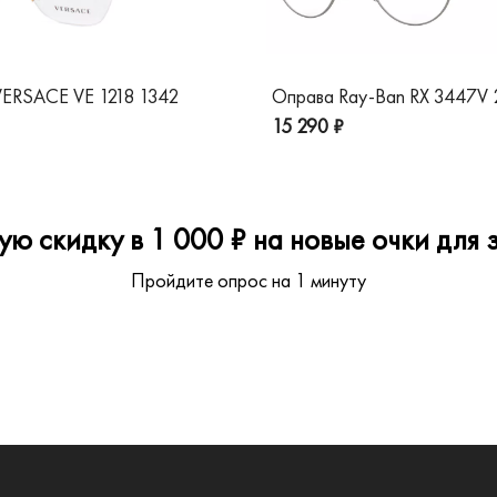
ERSACE VE 1218 1342
Оправа Ray-Ban RX 3447V
15 290 ₽
ю скидку в 1 000 ₽ на новые очки для з
Пройдите опрос на 1 минуту