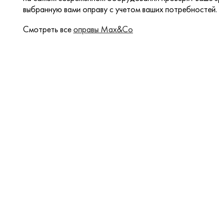
выбранную вами оправу с учетом ваших потребностей.
Смотреть все
оправы Max&Co