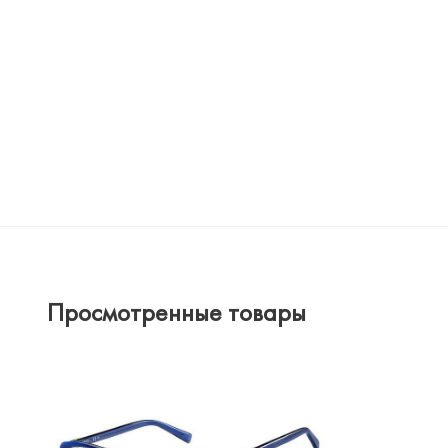
Просмотренные товары