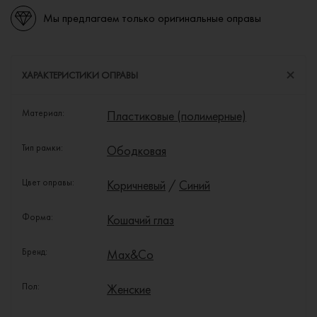
Мы предлагаем только оригинальные оправы
ХАРАКТЕРИСТИКИ ОПРАВЫ
Материал:
Пластиковые (полимерные)
Тип рамки:
Ободковая
Цвет оправы:
Коричневый
/
Синий
Форма:
Кошачий глаз
Бренд:
Max&Co
Пол:
Женские