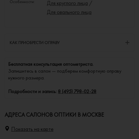
Особенности:
Для круглого лица
/
Для овального лица
КАК ПРИОБРЕСТИ ОПРАВУ
Бесплатная консультация оптометриста.
Запишитесь в салон — подберем комфортную оправу
нужного размера.
Подробности и запись:
8 (495) 798-02-28
АДРЕСА САЛОНОВ ОПТИКИ В МОСКВЕ
Показать на карте