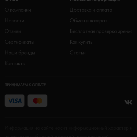
О компании
Доставка и оплата
Новости
Обмен и возврат
Отзывы
Бесплатная проверка зрения
Сертификаты
Как купить
Наши бренды
Статьи
Контакты
ПРИНИМАЕМ К ОПЛАТЕ
Информация на сайте носит информационный характер и
не является публичной офертой, определяемой