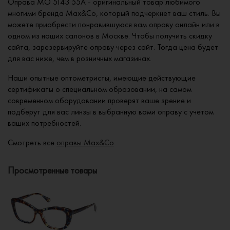
Оправа MO 5143 55A - оригинальный товар любимого
многими бренда Max&Co, который подчеркнет ваш стиль. Вы
можете приобрести понравившуюся вам оправу онлайн или в
одном из наших салонов в Москве. Чтобы получить скидку
сайта, зарезервируйте оправу через сайт. Тогда цена будет
для вас ниже, чем в розничных магазинах.
Наши опытные оптометристы, имеющие действующие
сертификаты о специальном образовании, на самом
современном оборудовании проверят ваше зрение и
подберут для вас линзы в выбранную вами оправу с учетом
ваших потребностей.
Смотреть все
оправы Max&Co
Просмотренные товары