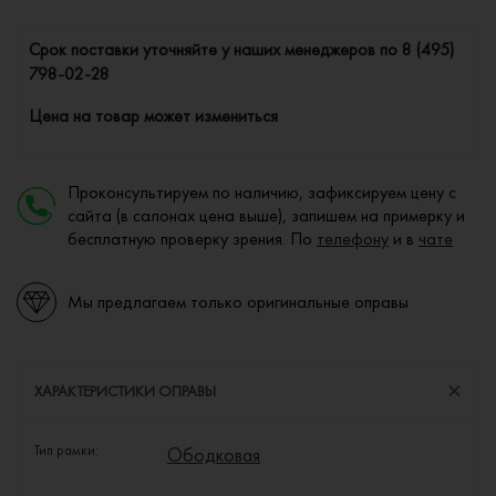
Cрок поставки уточняйте у наших менеджеров по
8 (495)
798-02-28
Цена на товар может измениться
Проконсультируем по наличию, зафиксируем цену с
сайта (в салонах цена выше), запишем на примерку и
бесплатную проверку зрения. По
телефону
и в
чате
Мы предлагаем только оригинальные оправы
ХАРАКТЕРИСТИКИ ОПРАВЫ
Тип рамки:
Ободковая