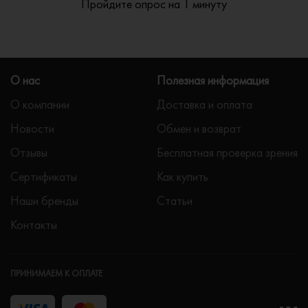
Пройдите опрос на 1 минуту
О нас
Полезная информация
О компании
Доставка и оплата
Новости
Обмен и возврат
Отзывы
Бесплатная проверка зрения
Сертификаты
Как купить
Наши бренды
Статьи
Контакты
ПРИНИМАЕМ К ОПЛАТЕ