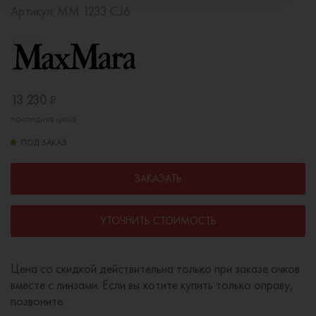
Артикул:
MM 1233 CJ6
13 230
₽
последняя цена
ПОД ЗАКАЗ
ЗАКАЗАТЬ
УТОЧНИТЬ СТОИМОСТЬ
Цена со скидкой действительна только при заказе очков
вместе с линзами. Если вы хотите купить только оправу,
позвоните.