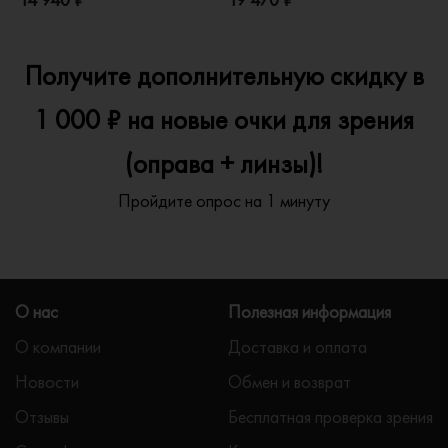
Получите дополнительную скидку в
1 000 ₽ на новые очки для зрения
(оправа + линзы)!
Пройдите опрос на 1 минуту
О нас
Полезная информация
О компании
Доставка и оплата
Новости
Обмен и возврат
Отзывы
Бесплатная проверка зрения