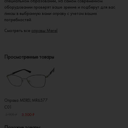
специальном образовании, на самом современном
оборудовании проверят ваше зрение и подберут для вас
линзы в выбранную вами оправу с учетом ваших
потребностей.
Смотреть все
оправы Merel
Просмотренные товары
Оправа MEREL MR6577
C01
3 500 ₽
5 000 ₽
Похожие товары: