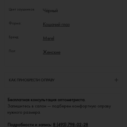
Цвет заушников:
Чёрный
Форма:
Кошачий глаз
Бренд:
Merel
Пол:
Женские
КАК ПРИОБРЕСТИ ОПРАВУ
Бесплатная консультация оптометриста.
Запишитесь в салон — подберем комфортную оправу
нужного размера.
Подробности и запись:
8 (495) 798-02-28