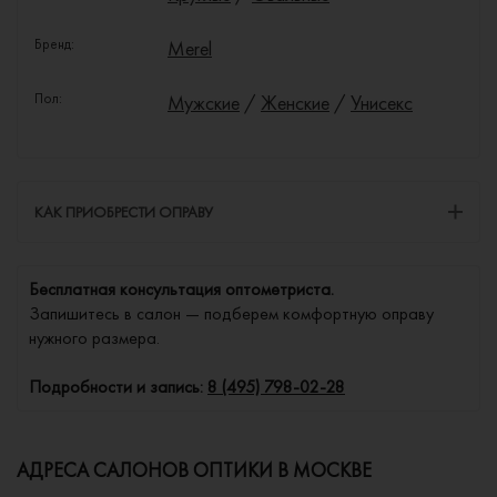
Бренд:
Merel
Пол:
Мужские
/
Женские
/
Унисекс
КАК ПРИОБРЕСТИ ОПРАВУ
Бесплатная консультация оптометриста.
Запишитесь в салон — подберем комфортную оправу
нужного размера.
Подробности и запись:
8 (495) 798-02-28
АДРЕСА САЛОНОВ ОПТИКИ В МОСКВЕ