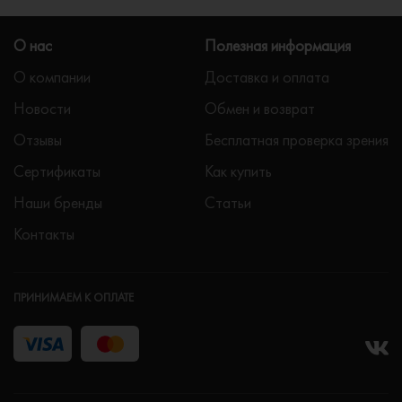
О нас
Полезная информация
О компании
Доставка и оплата
Новости
Обмен и возврат
Отзывы
Бесплатная проверка зрения
Сертификаты
Как купить
Наши бренды
Статьи
Контакты
ПРИНИМАЕМ К ОПЛАТЕ