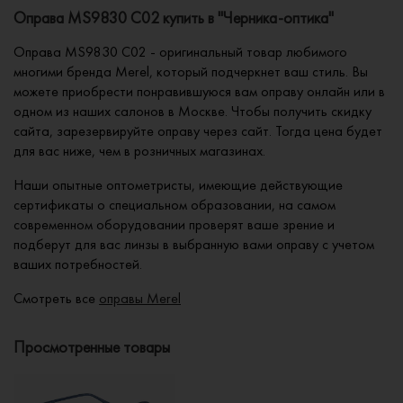
Оправа MS9830 C02 купить в "Черника-оптика"
Оправа MS9830 C02 - оригинальный товар любимого
многими бренда Merel, который подчеркнет ваш стиль. Вы
можете приобрести понравившуюся вам оправу онлайн или в
одном из наших салонов в Москве. Чтобы получить скидку
сайта, зарезервируйте оправу через сайт. Тогда цена будет
для вас ниже, чем в розничных магазинах.
Наши опытные оптометристы, имеющие действующие
сертификаты о специальном образовании, на самом
современном оборудовании проверят ваше зрение и
подберут для вас линзы в выбранную вами оправу с учетом
ваших потребностей.
Смотреть все
оправы Merel
Просмотренные товары