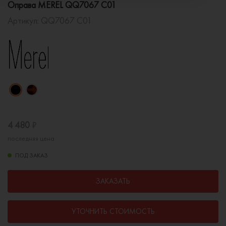
Оправа MEREL QQ7067 C01
Артикул:
QQ7067 C01
4 480
₽
последняя цена
ПОД ЗАКАЗ
ЗАКАЗАТЬ
УТОЧНИТЬ СТОИМОСТЬ