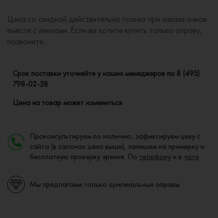
Цена со скидкой действительна только при заказе очков
вместе с линзами. Если вы хотите купить только оправу,
позвоните.
Cрок поставки уточняйте у наших менеджеров по
8 (495)
798-02-28
Цена на товар может измениться
Проконсультируем по наличию, зафиксируем цену с
сайта (в салонах цена выше), запишем на примерку и
бесплатную проверку зрения. По
телефону
и в
чате
Мы предлагаем только оригинальные оправы