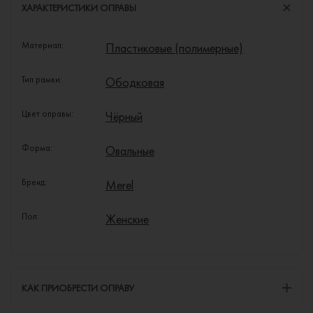
ХАРАКТЕРИСТИКИ ОПРАВЫ
Материал:
Пластиковые (полимерные)
Тип рамки:
Ободковая
Цвет оправы:
Чёрный
Форма:
Овальные
Бренд:
Merel
Пол:
Женские
КАК ПРИОБРЕСТИ ОПРАВУ