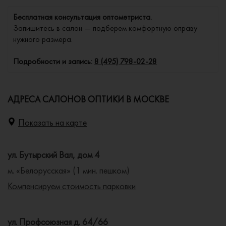
Бесплатная консультация оптометриста.
Запишитесь в салон — подберем комфортную оправу
нужного размера.
Подробности и запись:
8 (495) 798-02-28
АДРЕСА САЛОНОВ ОПТИКИ В МОСКВЕ
Показать на карте
ул. Бутырский Вал, дом 4
м. «Белорусская» (1 мин. пешком)
Компенсируем стоимость парковки
ул. Профсоюзная д. 64/66