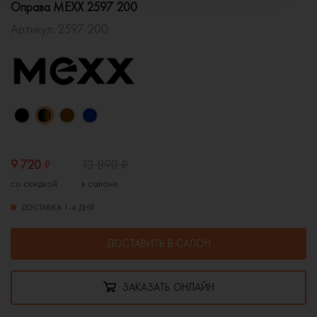
Оправа MEXX 2597 200
Артикул:
2597 200
9 720
₽
13 890
₽
со скидкой
в салоне
ДОСТАВКА 1-4 ДНЯ
ДОСТАВИТЬ В САЛОН
ЗАКАЗАТЬ ОНЛАЙН