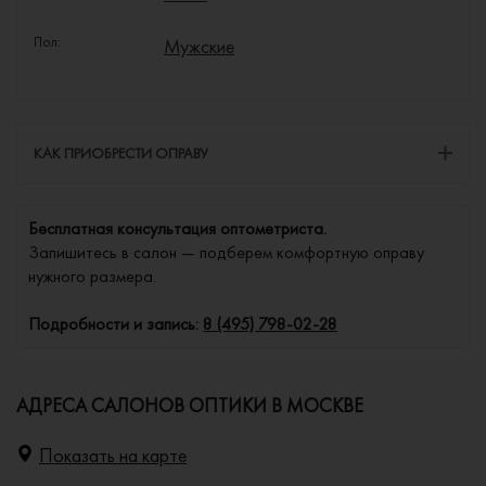
Пол:
Мужские
КАК ПРИОБРЕСТИ ОПРАВУ
Бесплатная консультация оптометриста.
Запишитесь в салон — подберем комфортную оправу
нужного размера.
Подробности и запись:
8 (495) 798-02-28
АДРЕСА САЛОНОВ ОПТИКИ В МОСКВЕ
Показать на карте