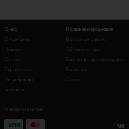
О нас
Полезная информация
О компании
Доставка и оплата
Новости
Обмен и возврат
Отзывы
Бесплатная проверка зрения
Сертификаты
Как купить
Наши бренды
Статьи
Контакты
ПРИНИМАЕМ К ОПЛАТЕ