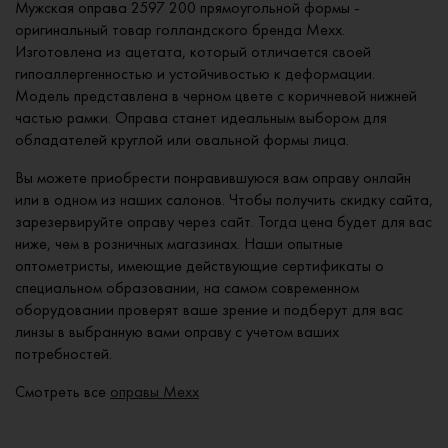
Мужская оправа 2597 200 прямоугольной формы -
оригинальный товар голландского бренда Mexx.
Изготовлена из ацетата, который отличается своей
гипоаллергенностью и устойчивостью к деформации.
Модель представлена в черном цвете с коричневой нижней
частью рамки. Оправа станет идеальным выбором для
обладателей круглой или овальной формы лица.
Вы можете приобрести понравившуюся вам оправу онлайн
или в одном из наших салонов. Чтобы получить скидку сайта,
зарезервируйте оправу через сайт. Тогда цена будет для вас
ниже, чем в розничных магазинах. Наши опытные
оптометристы, имеющие действующие сертификаты о
специальном образовании, на самом современном
оборудовании проверят ваше зрение и подберут для вас
линзы в выбранную вами оправу с учетом ваших
потребностей.
Смотреть все
оправы Mexx