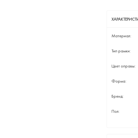
ХАРАКТЕРИСТ
Материал:
Тип рамки:
Цвет оправы:
Форма:
Бренд:
Пол: