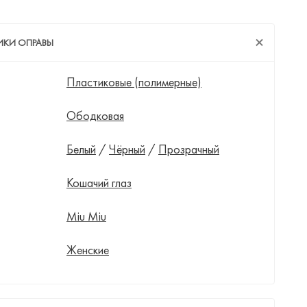
ИКИ ОПРАВЫ
Пластиковые (полимерные)
Ободковая
Белый
/
Чёрный
/
Прозрачный
Кошачий глаз
Miu Miu
Женские