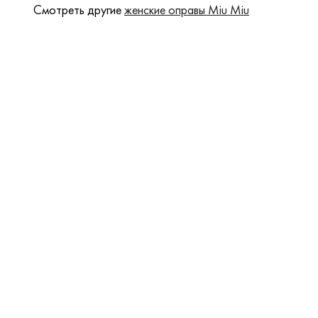
Смотреть другие
женские оправы Miu Miu