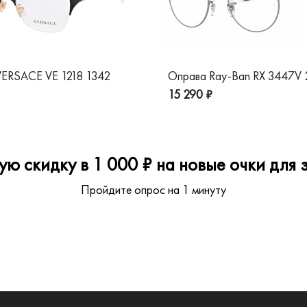
ERSACE VE 1218 1342
Оправа Ray-Ban RX 3447V
15 290 ₽
ю скидку в 1 000 ₽ на новые очки для з
Пройдите опрос на 1 минуту