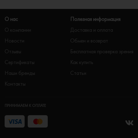
О нас
Полезная информация
О компании
Доставка и оплата
Новости
Обмен и возврат
Отзывы
Бесплатная проверка зрения
Сертификаты
Как купить
Наши бренды
Статьи
Контакты
ПРИНИМАЕМ К ОПЛАТЕ