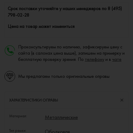
Cрок поставки уточняйте у наших менеджеров по
8 (495)
798-02-28
Цена на товар может измениться
Проконсультируем по наличию, зафиксируем цену с
сайта (в салонах цена выше), запишем на примерку и
бесплатную проверку зрения. По
телефону
и в
чате
Мы предлагаем только оригинальные оправы
ХАРАКТЕРИСТИКИ ОПРАВЫ
Материал:
Металлические
Тип рамки:
Ободковая