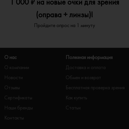
1 000 ₽ на новые очки для зрения
(оправа + линзы)!
Пройдите опрос на 1 минуту
О нас
Полезная информация
О компании
Доставка и оплата
Новости
Обмен и возврат
Отзывы
Бесплатная проверка зрения
Сертификаты
Как купить
Наши бренды
Статьи
Контакты