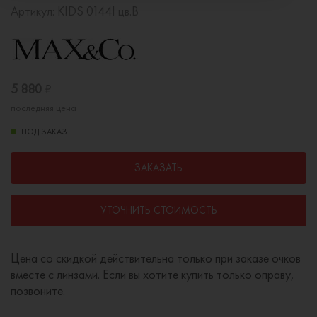
Артикул:
KIDS 0144I цв.B
5 880
₽
последняя цена
ПОД ЗАКАЗ
ЗАКАЗАТЬ
УТОЧНИТЬ СТОИМОСТЬ
Цена со скидкой действительна только при заказе очков
вместе с линзами. Если вы хотите купить только оправу,
позвоните.