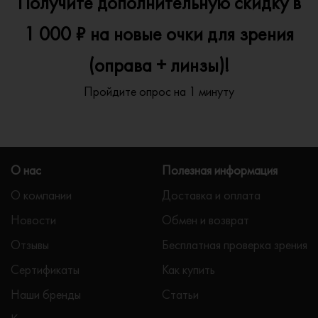
Получите дополнительную скидку в
1 000 ₽ на новые очки для зрения
(оправа + линзы)!
Пройдите опрос на 1 минуту
О нас
Полезная информация
О компании
Доставка и оплата
Новости
Обмен и возврат
Отзывы
Бесплатная проверка зрения
Сертификаты
Как купить
Наши бренды
Статьи