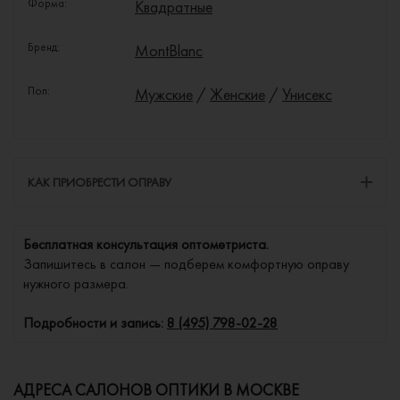
Форма:
Квадратные
Бренд:
MontBlanc
Пол:
Мужские
/
Женские
/
Унисекс
КАК ПРИОБРЕСТИ ОПРАВУ
Бесплатная консультация оптометриста.
Запишитесь в салон — подберем комфортную оправу
нужного размера.
Подробности и запись:
8 (495) 798-02-28
АДРЕСА САЛОНОВ ОПТИКИ В МОСКВЕ