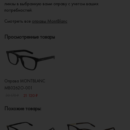
линзы в выбранную вами оправу с учетом ваших
потребностей.
Смотреть все
оправы MontBlanc
Просмотренные товары
Оправа MONTBLANC
MB0262O-001
21 120 ₽
30 170 ₽
Похожие товары: