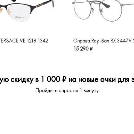
ERSACE VE 1218 1342
Оправа Ray-Ban RX 3447V
15 290 ₽
ю скидку в 1 000 ₽ на новые очки для з
Пройдите опрос на 1 минуту