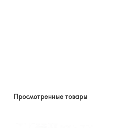
Просмотренные товары