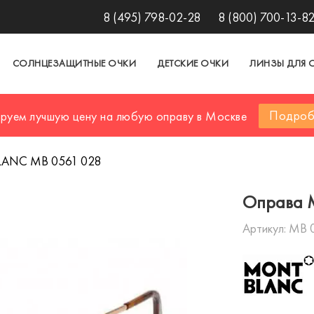
8 (495) 798-02-28
8 (800) 700-13-8
СОЛНЦЕЗАЩИТНЫЕ ОЧКИ
ДЕТСКИЕ ОЧКИ
ЛИНЗЫ ДЛЯ 
Подроб
ируем лучшую цену на любую оправу в Москве
ANC MB 0561 028
Оправа 
Артикул:
MB 