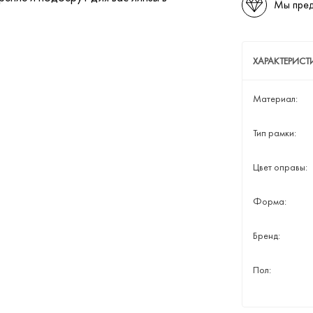
Мы пред
ХАРАКТЕРИСТ
Материал:
Тип рамки:
Цвет оправы:
Форма:
Бренд:
Пол: