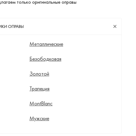
лагаем только оригинальные оправы
ИКИ ОПРАВЫ
Металлические
Безободковая
Золотой
Трапеция
MontBlanc
Мужские