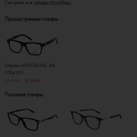
Смотреть все
оправы MontBlanc
Просмотренные товары
Оправа MONTBLANC MB
0704 001
22 960 ₽
32 800 ₽
Похожие товары: