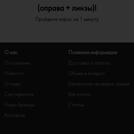
(оправа + линзы)!
Пройдите опрос на 1 минуту
О нас
Полезная информация
О компании
Доставка и оплата
Новости
Обмен и возврат
Отзывы
Бесплатная проверка зрения
Сертификаты
Как купить
Наши бренды
Статьи
Контакты