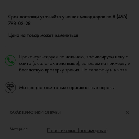
Cрок поставки уточняйте у наших менеджеров по
8 (495)
798-02-28
Цена на товар может измениться
Проконсультируем по наличию, зафиксируем цену с
сайта (в салонах цена выше), запишем на примерку и
бесплатную проверку зрения. По
телефону
и в
чате
Мы предлагаем только оригинальные оправы
ХАРАКТЕРИСТИКИ ОПРАВЫ
Материал:
Пластиковые (полимерные)