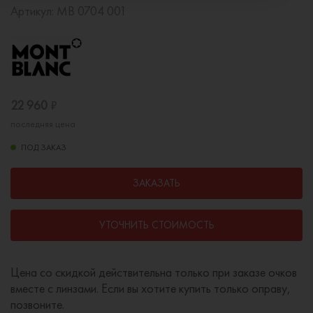
Артикул:
MB 0704 001
22 960
₽
последняя цена
ПОД ЗАКАЗ
ЗАКАЗАТЬ
УТОЧНИТЬ СТОИМОСТЬ
Цена со скидкой действительна только при заказе очков
вместе с линзами. Если вы хотите купить только оправу,
позвоните.