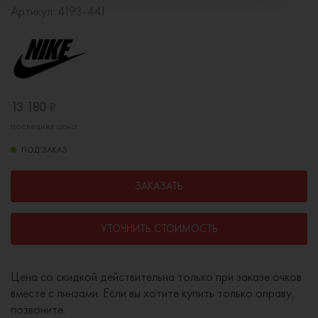
Артикул:
4193-441
13 180
₽
последняя цена
ПОД ЗАКАЗ
ЗАКАЗАТЬ
УТОЧНИТЬ СТОИМОСТЬ
Цена со скидкой действительна только при заказе очков
вместе с линзами. Если вы хотите купить только оправу,
позвоните.