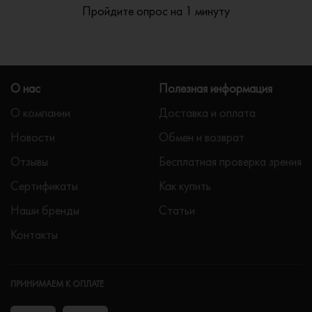
Пройдите опрос на 1 минуту
О нас
Полезная информация
О компании
Доставка и оплата
Новости
Обмен и возврат
Отзывы
Бесплатная проверка зрения
Сертификаты
Как купить
Наши бренды
Статьи
Контакты
ПРИНИМАЕМ К ОПЛАТЕ