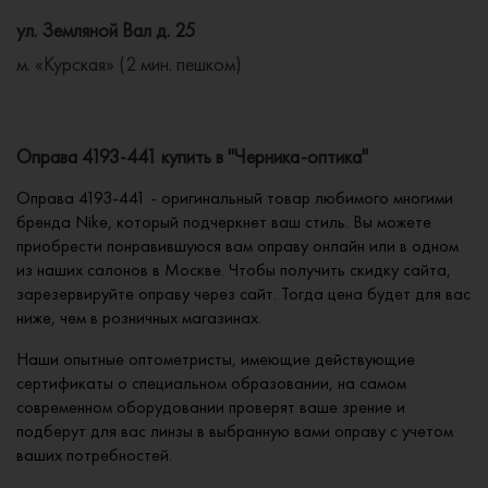
ул. Земляной Вал д. 25
м. «Курская» (2 мин. пешком)
Оправа 4193-441 купить в "Черника-оптика"
Оправа 4193-441 - оригинальный товар любимого многими
бренда Nike, который подчеркнет ваш стиль. Вы можете
приобрести понравившуюся вам оправу онлайн или в одном
из наших салонов в Москве. Чтобы получить скидку сайта,
зарезервируйте оправу через сайт. Тогда цена будет для вас
ниже, чем в розничных магазинах.
Наши опытные оптометристы, имеющие действующие
сертификаты о специальном образовании, на самом
современном оборудовании проверят ваше зрение и
подберут для вас линзы в выбранную вами оправу с учетом
ваших потребностей.