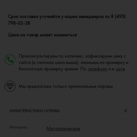
Cрок поставки уточняйте у наших менеджеров по
8 (495)
798-02-28
Цена на товар может измениться
Проконсультируем по наличию, зафиксируем цену с
сайта (в салонах цена выше), запишем на примерку и
бесплатную проверку зрения. По
телефону
и в
чате
Мы предлагаем только оригинальные оправы
ХАРАКТЕРИСТИКИ ОПРАВЫ
Материал:
Металлические