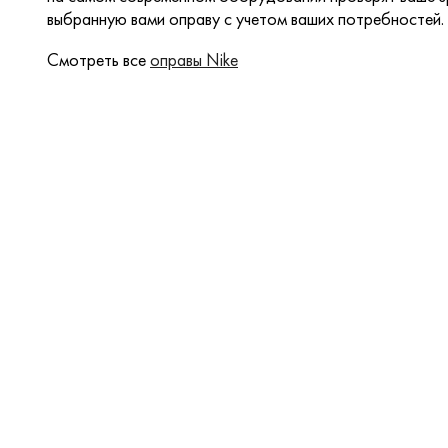
выбранную вами оправу с учетом ваших потребностей.
Смотреть все
оправы Nike