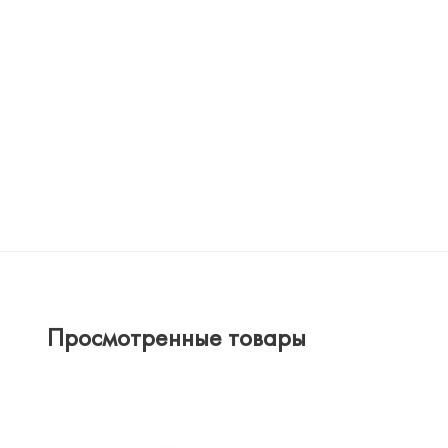
Просмотренные товары