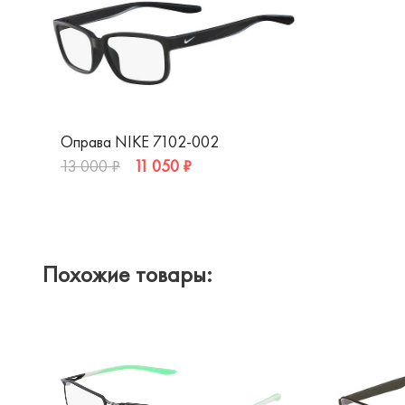
Оправа NIKE 7102-002
11 050 ₽
13 000 ₽
Похожие товары: