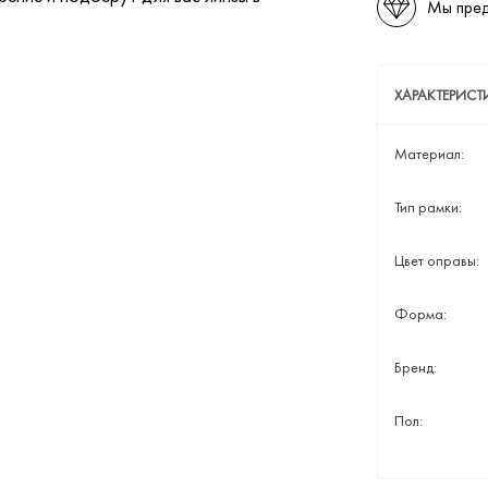
Мы пред
ХАРАКТЕРИСТ
Материал:
Тип рамки:
Цвет оправы:
Форма:
Бренд:
Пол: