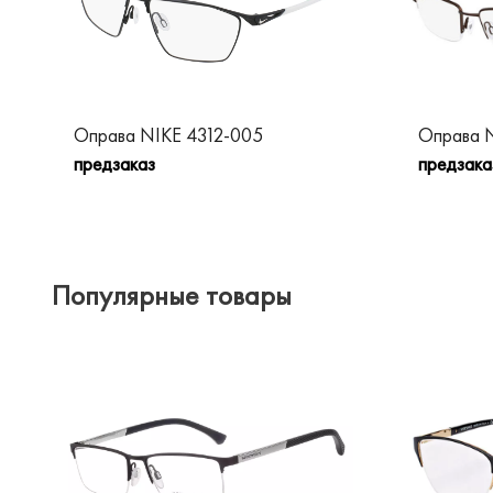
Оправа NIKE 4312-005
Оправа 
предзаказ
предзака
Популярные товары