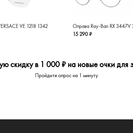
ERSACE VE 1218 1342
Оправа Ray-Ban RX 3447V
15 290 ₽
ю скидку в 1 000 ₽ на новые очки для з
Пройдите опрос на 1 минуту