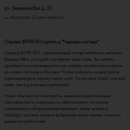
ул. Земляной Вал д. 25
м. «Курская» (2 мин. пешком)
Оправа 8098-015 купить в "Черника-оптика"
Оправа 8098-015 - оригинальный товар любимого многими
бренда Nike, который подчеркнет ваш стиль. Вы можете
приобрести понравившуюся вам оправу онлайн или в одном
из наших салонов в Москве. Чтобы получить скидку сайта,
зарезервируйте оправу через сайт. Тогда цена будет для вас
ниже, чем в розничных магазинах.
Наши опытные оптометристы, имеющие действующие
сертификаты о специальном образовании, на самом
современном оборудовании проверят ваше зрение и
подберут для вас линзы в выбранную вами оправу с учетом
ваших потребностей.