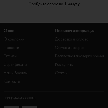
Пройдите опрос на 1 минуту
О нас
Полезная информация
О компании
Доставка и оплата
Новости
Обмен и возврат
Отзывы
Бесплатная проверка зрения
Сертификаты
Как купить
Наши бренды
Статьи
Контакты
ПРИНИМАЕМ К ОПЛАТЕ