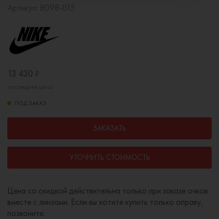
Артикул:
8098-015
13 430
₽
последняя цена
ПОД ЗАКАЗ
ЗАКАЗАТЬ
УТОЧНИТЬ СТОИМОСТЬ
Цена со скидкой действительна только при заказе очков
вместе с линзами. Если вы хотите купить только оправу,
позвоните.