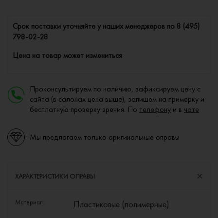
Cрок поставки уточняйте у наших менеджеров по
8 (495)
798-02-28
Цена на товар может измениться
Проконсультируем по наличию, зафиксируем цену с
сайта (в салонах цена выше), запишем на примерку и
бесплатную проверку зрения. По
телефону
и в
чате
Мы предлагаем только оригинальные оправы
ХАРАКТЕРИСТИКИ ОПРАВЫ
Материал:
Пластиковые (полимерные)