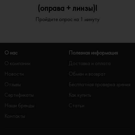
(оправа + линзы)!
Пройдите опрос на 1 минуту
О нас
Полезная информация
О компании
Доставка и оплата
Новости
Обмен и возврат
Отзывы
Бесплатная проверка зрения
Сертификаты
Как купить
Наши бренды
Статьи
Контакты