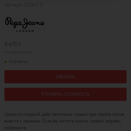
Артикул:
3256 C2
8 670
₽
последняя цена
ПОД ЗАКАЗ
ЗАКАЗАТЬ
УТОЧНИТЬ СТОИМОСТЬ
Цена со скидкой действительна только при заказе очков
вместе с линзами. Если вы хотите купить только оправу,
позвоните.