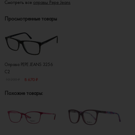
Смотреть все
оправы Pepe Jeans
Просмотренные товары
Оправа PEPE JEANS 3256
C2
8 670 ₽
10 200 ₽
Похожие товары: