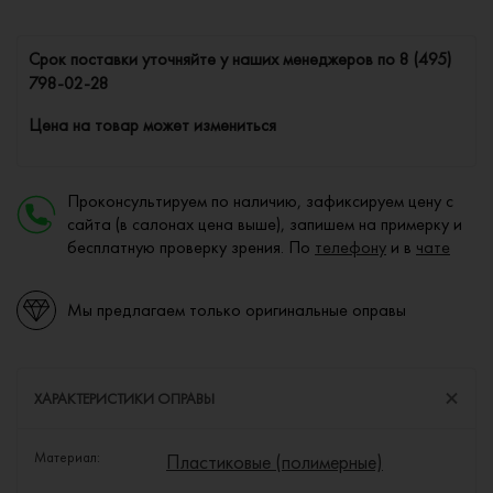
Cрок поставки уточняйте у наших менеджеров по
8 (495)
798-02-28
Цена на товар может измениться
Проконсультируем по наличию, зафиксируем цену с
сайта (в салонах цена выше), запишем на примерку и
бесплатную проверку зрения. По
телефону
и в
чате
Мы предлагаем только оригинальные оправы
ХАРАКТЕРИСТИКИ ОПРАВЫ
Материал:
Пластиковые (полимерные)