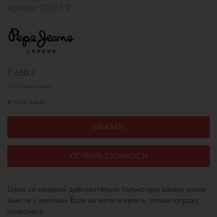
Артикул:
3258 C2
7 650
₽
последняя цена
ПОД ЗАКАЗ
ЗАКАЗАТЬ
УТОЧНИТЬ СТОИМОСТЬ
Цена со скидкой действительна только при заказе очков
вместе с линзами. Если вы хотите купить только оправу,
позвоните.