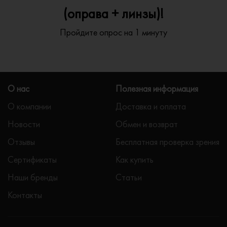
(оправа + линзы)!
Пройдите опрос на 1 минуту
О нас
Полезная информация
О компании
Доставка и оплата
Новости
Обмен и возврат
Отзывы
Бесплатная проверка зрения
Сертификаты
Как купить
Наши бренды
Статьи
Контакты