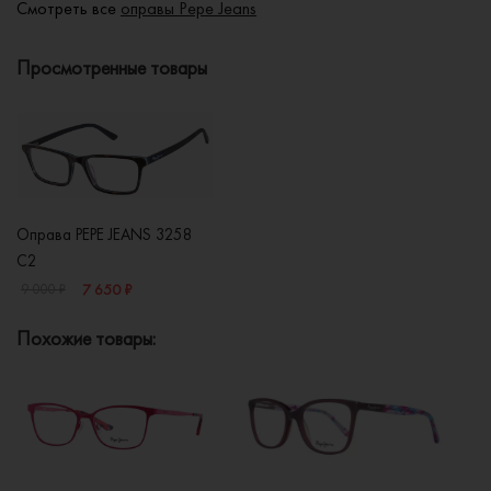
Смотреть все
оправы Pepe Jeans
Просмотренные товары
Оправа PEPE JEANS 3258
C2
7 650 ₽
9 000 ₽
Похожие товары: