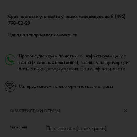
Cрок поставки уточняйте у наших менеджеров по
8 (495)
798-02-28
Цена на товар может измениться
Проконсультируем по наличию, зафиксируем цену с
сайта (в салонах цена выше), запишем на примерку и
бесплатную проверку зрения. По
телефону
и в
чате
Мы предлагаем только оригинальные оправы
ХАРАКТЕРИСТИКИ ОПРАВЫ
Материал:
Пластиковые (полимерные)