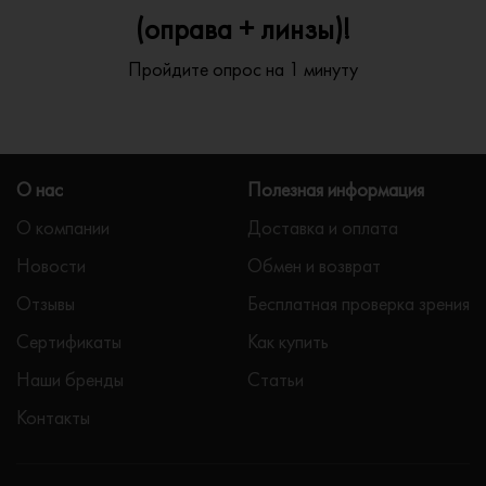
(оправа + линзы)!
Пройдите опрос на 1 минуту
О нас
Полезная информация
О компании
Доставка и оплата
Новости
Обмен и возврат
Отзывы
Бесплатная проверка зрения
Сертификаты
Как купить
Наши бренды
Статьи
Контакты