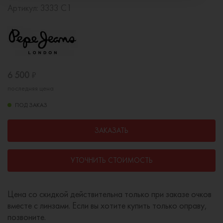
Артикул:
3333 C1
6 500
₽
последняя цена
ПОД ЗАКАЗ
ЗАКАЗАТЬ
УТОЧНИТЬ СТОИМОСТЬ
Цена со скидкой действительна только при заказе очков
вместе с линзами. Если вы хотите купить только оправу,
позвоните.