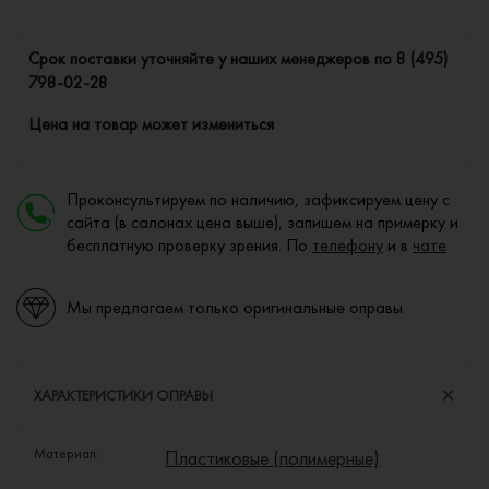
Cрок поставки уточняйте у наших менеджеров по
8 (495)
798-02-28
Цена на товар может измениться
Проконсультируем по наличию, зафиксируем цену с
сайта (в салонах цена выше), запишем на примерку и
бесплатную проверку зрения. По
телефону
и в
чате
Мы предлагаем только оригинальные оправы
ХАРАКТЕРИСТИКИ ОПРАВЫ
Материал:
Пластиковые (полимерные)