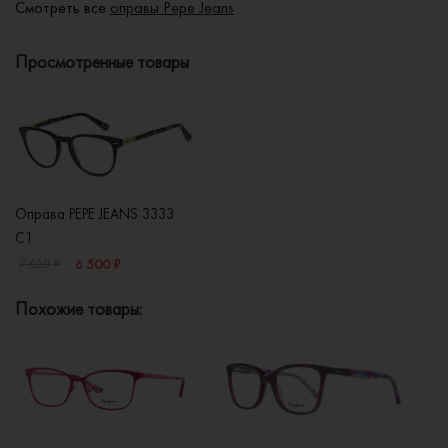
Смотреть все
оправы Pepe Jeans
Просмотренные товары
Оправа PEPE JEANS 3333
C1
6 500 ₽
7 650 ₽
Похожие товары: