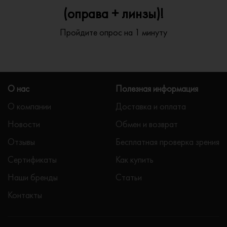
(оправа + линзы)!
Пройдите опрос на 1 минуту
О нас
Полезная информация
О компании
Доставка и оплата
Новости
Обмен и возврат
Отзывы
Бесплатная проверка зрения
Сертификаты
Как купить
Наши бренды
Статьи
Контакты