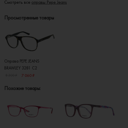
Смотреть все
оправы Pepe Jeans
Просмотренные товары
Оправа PEPE JEANS
BRAWLEY 3281 C2
7 060 ₽
8 300 ₽
Похожие товары: