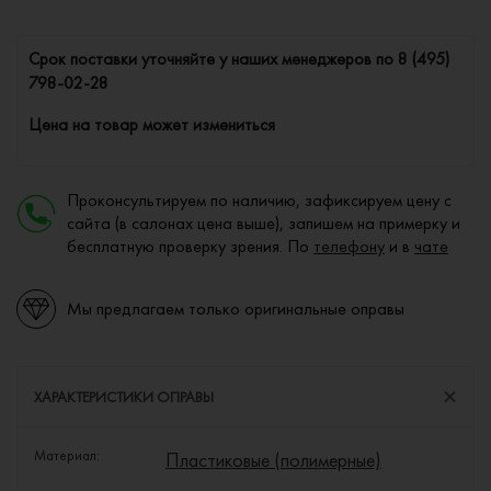
Cрок поставки уточняйте у наших менеджеров по
8 (495)
798-02-28
Цена на товар может измениться
Проконсультируем по наличию, зафиксируем цену с
сайта (в салонах цена выше), запишем на примерку и
бесплатную проверку зрения. По
телефону
и в
чате
Мы предлагаем только оригинальные оправы
ХАРАКТЕРИСТИКИ ОПРАВЫ
Материал:
Пластиковые (полимерные)