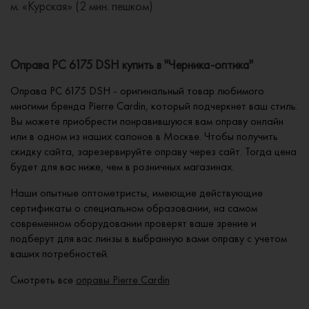
м. «Курская» (2 мин. пешком)
Оправа PC 6175 DSH купить в "Черника-оптика"
Оправа PC 6175 DSH - оригинальный товар любимого
многими бренда Pierre Cardin, который подчеркнет ваш стиль.
Вы можете приобрести понравившуюся вам оправу онлайн
или в одном из наших салонов в Москве. Чтобы получить
скидку сайта, зарезервируйте оправу через сайт. Тогда цена
будет для вас ниже, чем в розничных магазинах.
Наши опытные оптометристы, имеющие действующие
сертификаты о специальном образовании, на самом
современном оборудовании проверят ваше зрение и
подберут для вас линзы в выбранную вами оправу с учетом
ваших потребностей.
Смотреть все
оправы Pierre Cardin