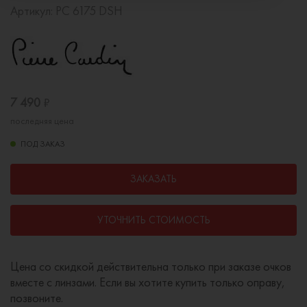
Артикул:
PC 6175 DSH
7 490
₽
последняя цена
ПОД ЗАКАЗ
ЗАКАЗАТЬ
УТОЧНИТЬ СТОИМОСТЬ
Цена со скидкой действительна только при заказе очков
вместе с линзами. Если вы хотите купить только оправу,
позвоните.