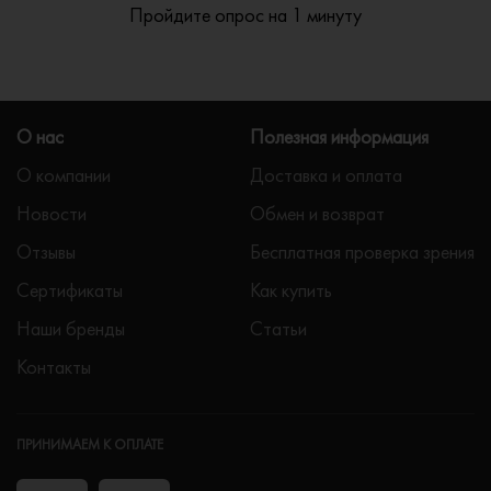
Пройдите опрос на 1 минуту
О нас
Полезная информация
О компании
Доставка и оплата
Новости
Обмен и возврат
Отзывы
Бесплатная проверка зрения
Сертификаты
Как купить
Наши бренды
Статьи
Контакты
ПРИНИМАЕМ К ОПЛАТЕ