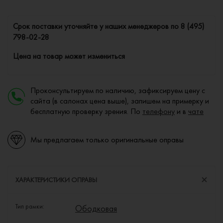
Cрок поставки уточняйте у наших менеджеров по
8 (495)
798-02-28
Цена на товар может измениться
Проконсультируем по наличию, зафиксируем цену с
сайта (в салонах цена выше), запишем на примерку и
бесплатную проверку зрения. По
телефону
и в
чате
Мы предлагаем только оригинальные оправы
ХАРАКТЕРИСТИКИ ОПРАВЫ
Тип рамки:
Ободковая