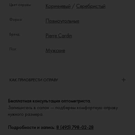
Цвет оправы:
Коричневый
/
Серебристый
Форма:
Прямоугольные
Бренд:
Pierre Cardin
Пол:
Мужские
КАК ПРИОБРЕСТИ ОПРАВУ
Бесплатная консультация оптометриста.
Запишитесь в салон — подберем комфортную оправу
нужного размера.
Подробности и запись:
8 (495) 798-02-28