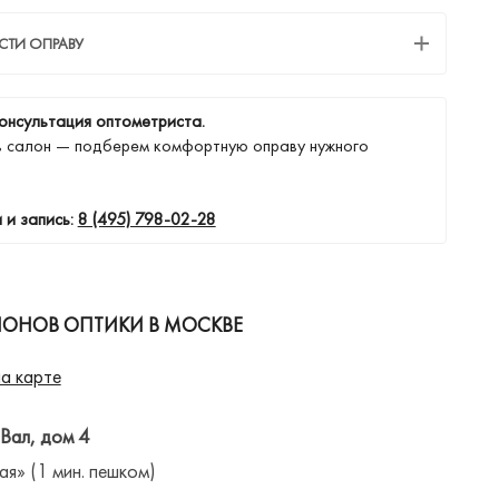
СТИ ОПРАВУ
онсультация оптометриста.
в салон — подберем комфортную оправу нужного
 и запись:
8 (495) 798-02-28
ЛОНОВ ОПТИКИ В МОСКВЕ
а карте
 Вал, дом 4
ая» (1 мин. пешком)