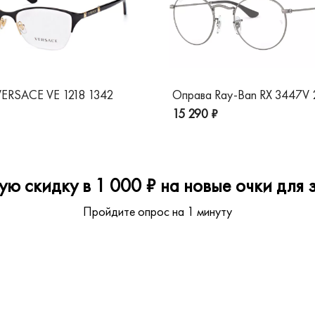
ERSACE VE 1218 1342
Оправа Ray-Ban RX 3447V
15 290 ₽
ю скидку в 1 000 ₽ на новые очки для з
Пройдите опрос на 1 минуту