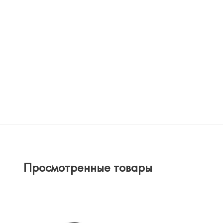
Просмотренные товары