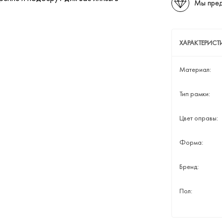
Мы пред
ХАРАКТЕРИСТ
Материал:
Тип рамки:
Цвет оправы:
Форма:
Бренд:
Пол: