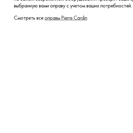
выбранную вами оправу с учетом ваших потребностей.
Смотреть все
оправы Pierre Cardin