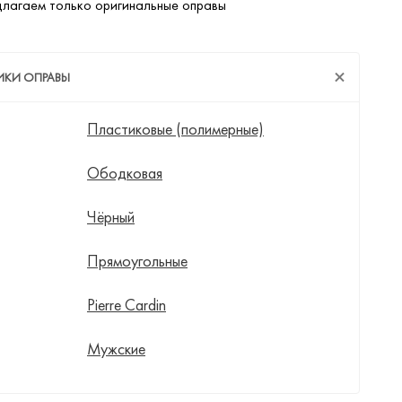
лагаем только оригинальные оправы
ИКИ ОПРАВЫ
Пластиковые (полимерные)
Ободковая
Чёрный
Прямоугольные
Pierre Cardin
Мужские