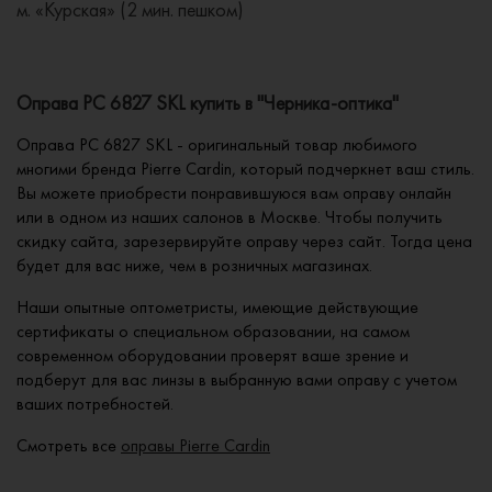
м. «Курская» (2 мин. пешком)
Оправа PC 6827 SKL купить в "Черника-оптика"
Оправа PC 6827 SKL - оригинальный товар любимого
многими бренда Pierre Cardin, который подчеркнет ваш стиль.
Вы можете приобрести понравившуюся вам оправу онлайн
или в одном из наших салонов в Москве. Чтобы получить
скидку сайта, зарезервируйте оправу через сайт. Тогда цена
будет для вас ниже, чем в розничных магазинах.
Наши опытные оптометристы, имеющие действующие
сертификаты о специальном образовании, на самом
современном оборудовании проверят ваше зрение и
подберут для вас линзы в выбранную вами оправу с учетом
ваших потребностей.
Смотреть все
оправы Pierre Cardin