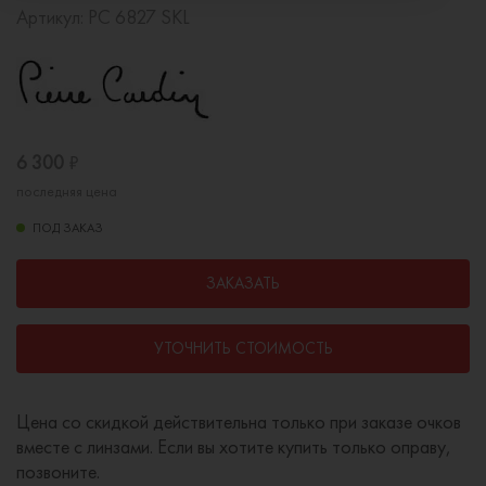
Артикул:
PC 6827 SKL
6 300
₽
последняя цена
ПОД ЗАКАЗ
ЗАКАЗАТЬ
УТОЧНИТЬ СТОИМОСТЬ
Цена со скидкой действительна только при заказе очков
вместе с линзами. Если вы хотите купить только оправу,
позвоните.