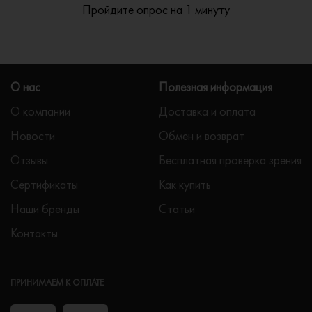
Пройдите опрос на 1 минуту
О нас
Полезная информация
О компании
Доставка и оплата
Новости
Обмен и возврат
Отзывы
Бесплатная проверка зрения
Сертификаты
Как купить
Наши бренды
Статьи
Контакты
ПРИНИМАЕМ К ОПЛАТЕ