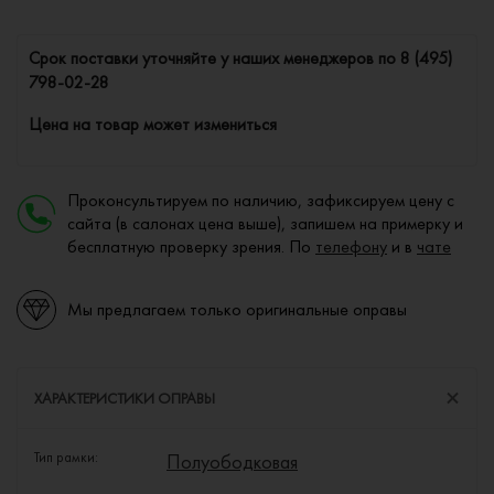
Cрок поставки уточняйте у наших менеджеров по
8 (495)
798-02-28
Цена на товар может измениться
Проконсультируем по наличию, зафиксируем цену с
сайта (в салонах цена выше), запишем на примерку и
бесплатную проверку зрения. По
телефону
и в
чате
Мы предлагаем только оригинальные оправы
ХАРАКТЕРИСТИКИ ОПРАВЫ
Тип рамки:
Полуободковая