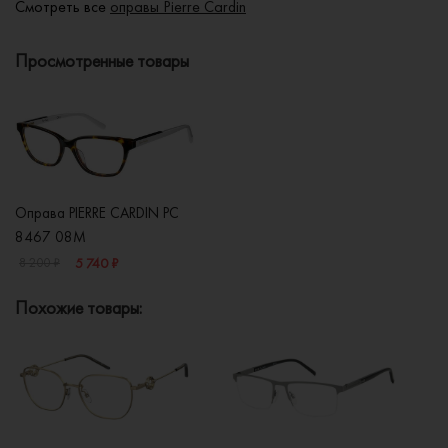
Смотреть все
оправы Pierre Cardin
Просмотренные товары
Оправа PIERRE CARDIN PC
8467 08M
5 740 ₽
8 200 ₽
Похожие товары: