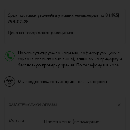
Cрок поставки уточняйте у наших менеджеров по
8 (495)
798-02-28
Цена на товар может измениться
Проконсультируем по наличию, зафиксируем цену с
сайта (в салонах цена выше), запишем на примерку и
бесплатную проверку зрения. По
телефону
и в
чате
Мы предлагаем только оригинальные оправы
ХАРАКТЕРИСТИКИ ОПРАВЫ
Материал:
Пластиковые (полимерные)