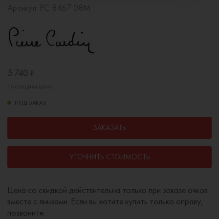
Артикул:
PC 8467 08M
5 740
₽
последняя цена
ПОД ЗАКАЗ
ЗАКАЗАТЬ
УТОЧНИТЬ СТОИМОСТЬ
Цена со скидкой действительна только при заказе очков
вместе с линзами. Если вы хотите купить только оправу,
позвоните.