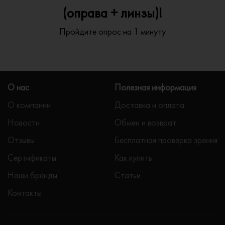
(оправа + линзы)!
Пройдите опрос на 1 минуту
О нас
Полезная информация
О компании
Доставка и оплата
Новости
Обмен и возврат
Отзывы
Бесплатная проверка зрения
Сертификаты
Как купить
Наши бренды
Статьи
Контакты