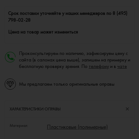
Cрок поставки уточняйте у наших менеджеров по
8 (495)
798-02-28
Цена на товар может измениться
Проконсультируем по наличию, зафиксируем цену с
сайта (в салонах цена выше), запишем на примерку и
бесплатную проверку зрения. По
телефону
и в
чате
Мы предлагаем только оригинальные оправы
ХАРАКТЕРИСТИКИ ОПРАВЫ
Материал:
Пластиковые (полимерные)