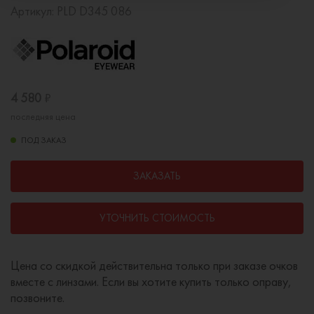
Артикул:
PLD D345 086
4 580
₽
последняя цена
ПОД ЗАКАЗ
ЗАКАЗАТЬ
УТОЧНИТЬ СТОИМОСТЬ
Цена со скидкой действительна только при заказе очков
вместе с линзами. Если вы хотите купить только оправу,
позвоните.