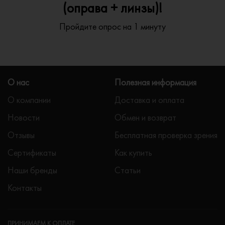
(оправа + линзы)!
Пройдите опрос на 1 минуту
О нас
Полезная информация
О компании
Доставка и оплата
Новости
Обмен и возврат
Отзывы
Бесплатная проверка зрения
Сертификаты
Как купить
Наши бренды
Статьи
Контакты
ПРИНИМАЕМ К ОПЛАТЕ