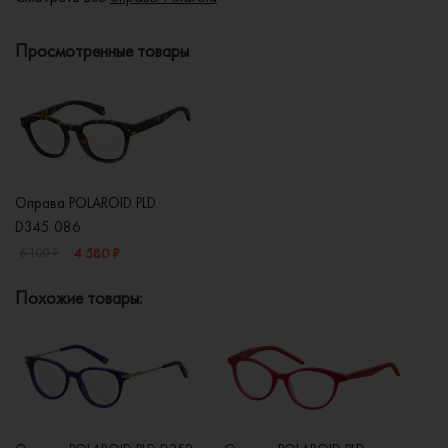
Просмотренные товары
Оправа POLAROID PLD
D345 086
4 580 ₽
6 100 ₽
Похожие товары: