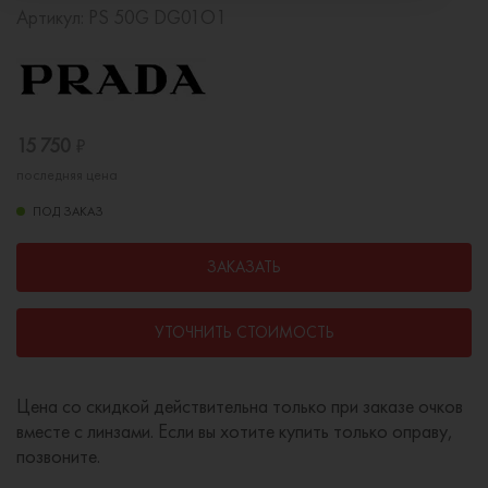
Артикул:
PS 50G DG01O1
15 750
₽
последняя цена
ПОД ЗАКАЗ
ЗАКАЗАТЬ
УТОЧНИТЬ СТОИМОСТЬ
Цена со скидкой действительна только при заказе очков
вместе с линзами. Если вы хотите купить только оправу,
позвоните.