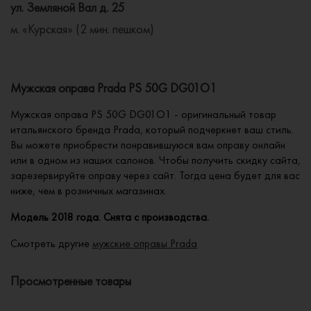
ул. Земляной Вал д. 25
м. «Курская» (2 мин. пешком)
Мужская оправа Prada PS 50G DG01O1
Мужская оправа PS 50G DG01O1 - оригинальный товар
итальянского бренда Prada, который подчеркнет ваш стиль.
Вы можете приобрести понравившуюся вам оправу онлайн
или в одном из наших салонов. Чтобы получить скидку сайта,
зарезервируйте оправу через сайт. Тогда цена будет для вас
ниже, чем в розничных магазинах.
Модель 2018 года. Снята с производства.
Смотреть другие
мужские оправы Prada
Просмотренные товары