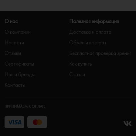
О нас
Полезная информация
О компании
Доставка и оплата
Новости
Обмен и возврат
Отзывы
Бесплатная проверка зрения
Сертификаты
Как купить
Наши бренды
Статьи
Контакты
ПРИНИМАЕМ К ОПЛАТЕ