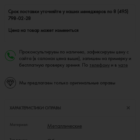
Cрок поставки уточняйте у наших менеджеров по
8 (495)
798-02-28
Цена на товар может измениться
Проконсультируем по наличию, зафиксируем цену с
сайта (в салонах цена выше), запишем на примерку и
бесплатную проверку зрения. По
телефону
и в
чате
Мы предлагаем только оригинальные оправы
ХАРАКТЕРИСТИКИ ОПРАВЫ
Материал:
Металлические
Тип рамки: