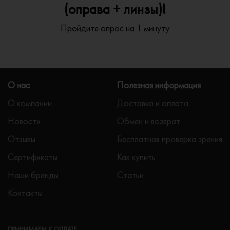
(оправа + линзы)!
Пройдите опрос на 1 минуту
О нас
Полезная информация
О компании
Доставка и оплата
Новости
Обмен и возврат
Отзывы
Бесплатная проверка зрения
Сертификаты
Как купить
Наши бренды
Статьи
Контакты
ПРИНИМАЕМ К ОПЛАТЕ