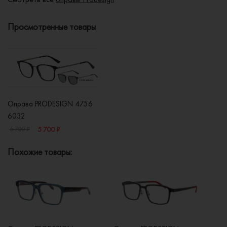
Просмотренные товары
Оправа PRODESIGN 4756
6032
5 700 ₽
6 700 ₽
Похожие товары: