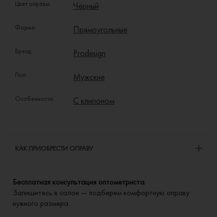
Цвет оправы:
Чёрный
Форма:
Прямоугольные
Бренд:
Prodesign
Пол:
Мужские
Особенности:
С клипоном
КАК ПРИОБРЕСТИ ОПРАВУ
Бесплатная консультация оптометриста.
Запишитесь в салон — подберем комфортную оправу
нужного размера.