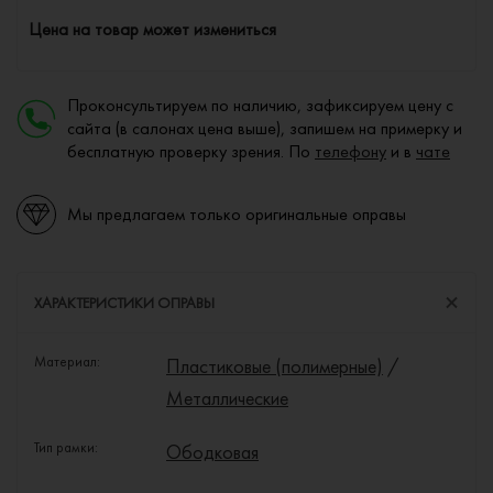
Цена на товар может измениться
Проконсультируем по наличию, зафиксируем цену с
сайта (в салонах цена выше), запишем на примерку и
бесплатную проверку зрения. По
телефону
и в
чате
Мы предлагаем только оригинальные оправы
ХАРАКТЕРИСТИКИ ОПРАВЫ
Материал:
Пластиковые (полимерные)
/
Металлические
Тип рамки:
Ободковая