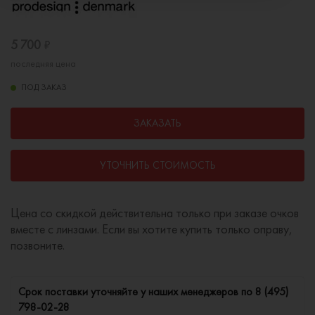
5 700
₽
последняя цена
ПОД ЗАКАЗ
ЗАКАЗАТЬ
УТОЧНИТЬ СТОИМОСТЬ
Цена со скидкой действительна только при заказе очков
вместе с линзами. Если вы хотите купить только оправу,
позвоните.
Cрок поставки уточняйте у наших менеджеров по
8 (495)
798-02-28