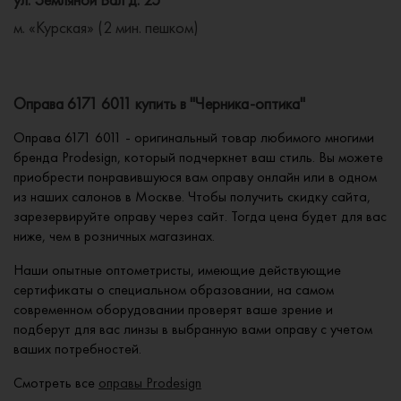
м. «Курская» (2 мин. пешком)
Оправа 6171 6011 купить в "Черника-оптика"
Оправа 6171 6011 - оригинальный товар любимого многими
бренда Prodesign, который подчеркнет ваш стиль. Вы можете
приобрести понравившуюся вам оправу онлайн или в одном
из наших салонов в Москве. Чтобы получить скидку сайта,
зарезервируйте оправу через сайт. Тогда цена будет для вас
ниже, чем в розничных магазинах.
Наши опытные оптометристы, имеющие действующие
сертификаты о специальном образовании, на самом
современном оборудовании проверят ваше зрение и
подберут для вас линзы в выбранную вами оправу с учетом
ваших потребностей.
Смотреть все
оправы Prodesign