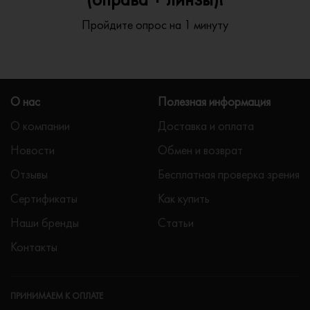
Пройдите опрос на 1 минуту
О нас
Полезная информация
О компании
Доставка и оплата
Новости
Обмен и возврат
Отзывы
Бесплатная проверка зрения
Сертификаты
Как купить
Наши бренды
Статьи
Контакты
ПРИНИМАЕМ К ОПЛАТЕ