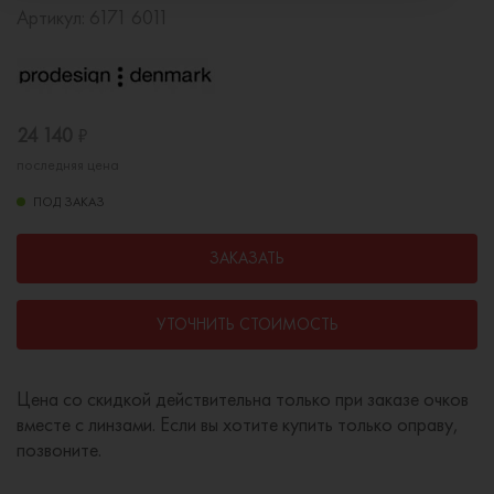
Артикул:
6171 6011
24 140
₽
последняя цена
ПОД ЗАКАЗ
ЗАКАЗАТЬ
УТОЧНИТЬ СТОИМОСТЬ
Цена со скидкой действительна только при заказе очков
вместе с линзами. Если вы хотите купить только оправу,
позвоните.