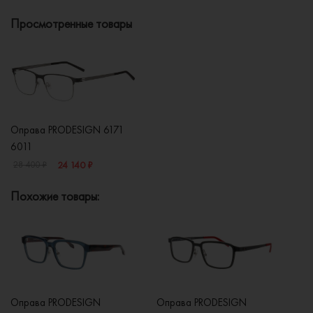
Просмотренные товары
Оправа PRODESIGN 6171
6011
24 140 ₽
28 400 ₽
Похожие товары:
Оправа PRODESIGN
Оправа PRODESIGN
Оп