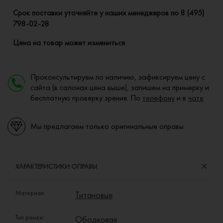
Cрок поставки уточняйте у наших менеджеров по
8 (495)
798-02-28
Цена на товар может измениться
Проконсультируем по наличию, зафиксируем цену с
сайта (в салонах цена выше), запишем на примерку и
бесплатную проверку зрения. По
телефону
и в
чате
Мы предлагаем только оригинальные оправы
ХАРАКТЕРИСТИКИ ОПРАВЫ
Материал:
Титановые
Тип рамки:
Ободковая