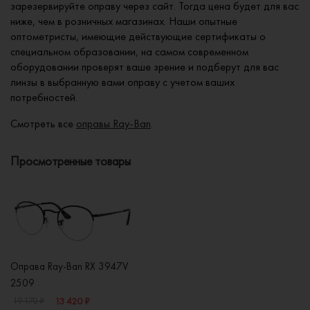
зарезервируйте оправу через сайт. Тогда цена будет для вас
ниже, чем в розничных магазинах. Наши опытные
оптометристы, имеющие действующие сертификаты о
специальном образовании, на самом современном
оборудовании проверят ваше зрение и подберут для вас
линзы в выбранную вами оправу с учетом ваших
потребностей.
Смотреть все
оправы Ray-Ban
.
Просмотренные товары
Оправа Ray-Ban RX 3947V
2509
13 420 ₽
19 170 ₽