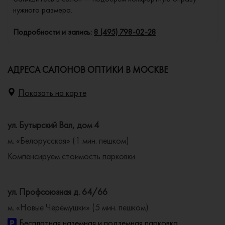
нужного размера.
Подробности и запись:
8 (495) 798-02-28
АДРЕСА САЛОНОВ ОПТИКИ В МОСКВЕ
Показать на карте
ул. Бутырский Вал, дом 4
м. «Белорусская» (1 мин. пешком)
Компенсируем стоимость парковки
ул. Профсоюзная д. 64/66
м. «Новые Черёмушки» (5 мин. пешком)
Бесплатная наземная и подземная парковка