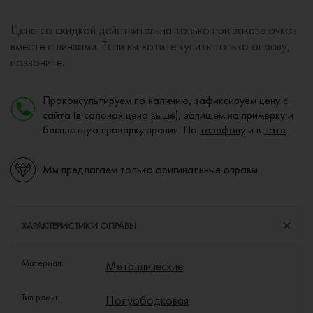
Цена со скидкой действительна только при заказе очков
вместе с линзами. Если вы хотите купить только оправу,
позвоните.
Проконсультируем по наличию, зафиксируем цену с
сайта (в салонах цена выше), запишем на примерку и
бесплатную проверку зрения. По
телефону
и в
чате
Мы предлагаем только оригинальные оправы
ХАРАКТЕРИСТИКИ ОПРАВЫ
Материал:
Металлические
Тип рамки:
Полуободковая