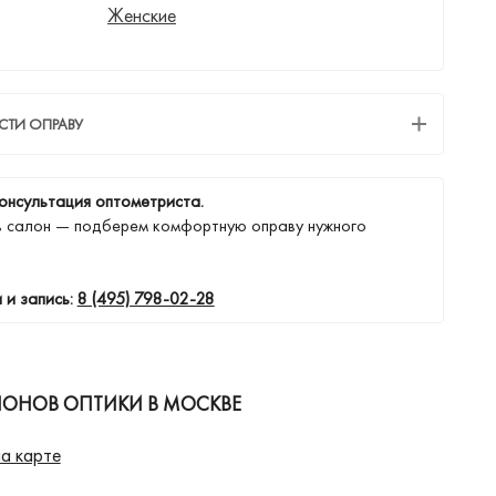
Женские
СТИ ОПРАВУ
онсультация оптометриста.
в салон — подберем комфортную оправу нужного
 и запись:
8 (495) 798-02-28
ЛОНОВ ОПТИКИ В МОСКВЕ
а карте