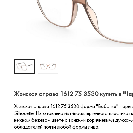
Женская оправа 1612 75 3530 купить в "Че
Женская оправа 1612 75 3530 формы "Бабочка" - ори
Silhouette. Изготовлена из гипоаллергенного пластика
нежном бежевом цвете с тонкими коричневыми дужкам
обладателей почти любой формы лица.