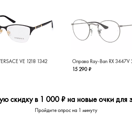
ERSACE VE 1218 1342
Оправа Ray-Ban RX 3447V
15 290 ₽
ю скидку в 1 000 ₽ на новые очки для з
Пройдите опрос на 1 минуту