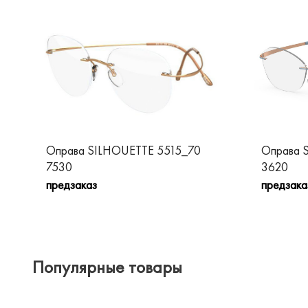
Оправа SILHOUETTE 5515_70
Оправа 
7530
3620
предзаказ
предзака
Популярные товары