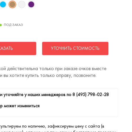
ПОД ЗАКАЗ
КАЗАТЬ
УТОЧНИТЬ СТОИМОСТЬ
ой действительна только при заказе очков вместе
ли вы хотите купить только оправу, позвоните.
и уточняйте у наших менеджеров по
8 (495) 798-02-28
р может измениться
ультируем по наличию, зафиксируем цену с сайта (в