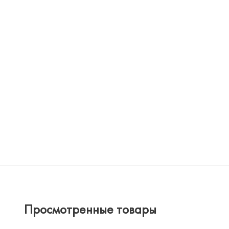
Просмотренные товары