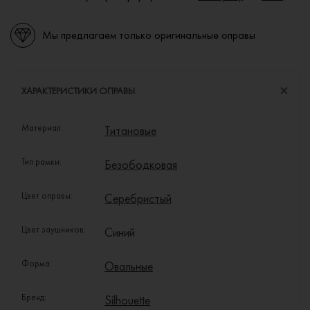
Мы предлагаем только оригинальные оправы
ХАРАКТЕРИСТИКИ ОПРАВЫ
Материал:
Титановые
Тип рамки:
Безободковая
Цвет оправы:
Серебристый
Цвет заушников:
Синий
Форма:
Овальные
Бренд:
Silhouette