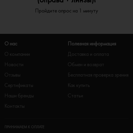
Пройдите опрос на 1 минуту
О нас
Полезная информация
О компании
Доставка и оплата
Новости
Обмен и возврат
Отзывы
Бесплатная проверка зрения
Сертификаты
Как купить
Наши бренды
Статьи
Контакты
ПРИНИМАЕМ К ОПЛАТЕ