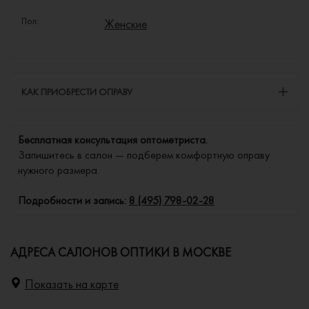
Пол:
Женские
КАК ПРИОБРЕСТИ ОПРАВУ
Бесплатная консультация оптометриста.
Запишитесь в салон — подберем комфортную оправу
нужного размера.
Подробности и запись:
8 (495) 798-02-28
АДРЕСА САЛОНОВ ОПТИКИ В МОСКВЕ
Показать на карте