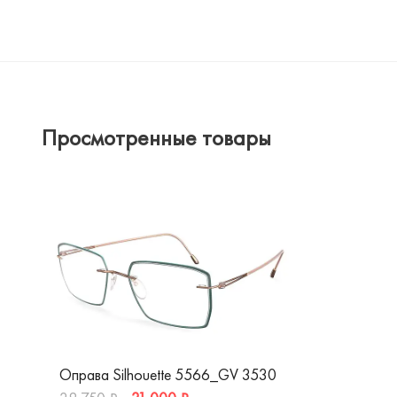
Просмотренные товары
Оправа Silhouette 5566_GV 3530