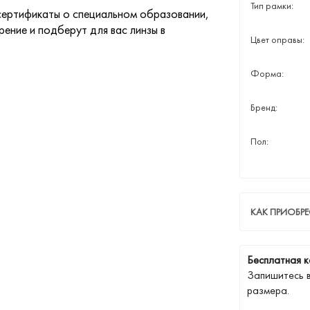
Тип рамки:
ертификаты о специальном образовании,
ение и подберут для вас линзы в
Цвет оправы:
Форма:
Бренд:
Пол:
КАК ПРИОБРЕ
Бесплатная к
Запишитесь 
размера.