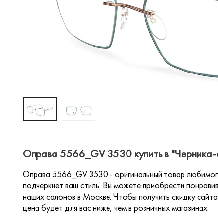
Оправа 5566_GV 3530 купить в "Черника-
Оправа 5566_GV 3530 - оригинальный товар любимого 
подчеркнет ваш стиль. Вы можете приобрести понравив
наших салонов в Москве. Чтобы получить скидку сайта,
цена будет для вас ниже, чем в розничных магазинах.