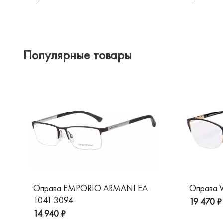
Популярные товары
Оправа EMPORIO ARMANI EA
Оправа V
1041 3094
19 470 ₽
14 940 ₽