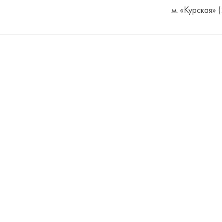
м. «Курская» 