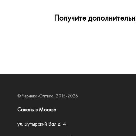
Получите дополнительну
© Черника-Оптика, 2015-2026
Салоны в Москве
ул. Бутырский Вал д. 4