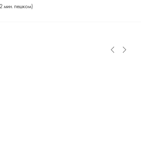
(2 мин. пешком)