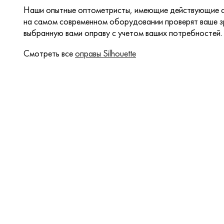
Наши опытные оптометристы, имеющие действующие с
на самом современном оборудовании проверят ваше зр
выбранную вами оправу с учетом ваших потребностей.
Смотреть все
оправы Silhouette