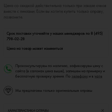
Цена со скидкой действительна только при заказе очков
вместе с линзами. Если вы хотите купить только оправу,
позвоните.
Cрок поставки уточняйте у наших менеджеров по
8 (495)
798-02-28
Цена на товар может измениться
Проконсультируем по наличию, зафиксируем цену с
сайта (в салонах цена выше), запишем на примерку и
бесплатную проверку зрения. По
телефону
и в
чате
Мы предлагаем только оригинальные оправы
ХАРАКТЕРИСТИКИ ОПРАВЫ