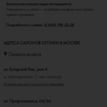
Бесплатная консультация оптометриста.
Запишитесь в салон — подберем комфортную оправу
нужного размера.
Подробности и запись:
8 (495) 798-02-28
АДРЕСА САЛОНОВ ОПТИКИ В МОСКВЕ
Показать на карте
ул. Бутырский Вал, дом 4
м. «Белорусская» (1 мин. пешком)
Компенсируем стоимость парковки
ул. Профсоюзная д. 64/66