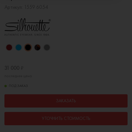
Артикул:
1559 6054
31 000
₽
последняя цена
ПОД ЗАКАЗ
ЗАКАЗАТЬ
УТОЧНИТЬ СТОИМОСТЬ