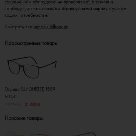
современном оборудовании проверят ваше зрение и
подберут для вас линзы в выбранную вами оправу с учетом
ваших потребностей.
Смотреть все
оправы Silhouette
Просмотренные товары
Оправа SILHOUETTE 1559
6054
31 000 ₽
38 750 ₽
Похожие товары: