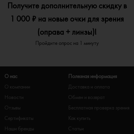
Получите дополнительную скидку в
1 000 ₽ на новые очки для зрения
(оправа + линзы)!
Пройдите опрос на 1 минуту
О нас
Полезная информация
О компании
Доставка и оплата
Новости
Обмен и возврат
Отзывы
Бесплатная проверка зрения
Сертификаты
Как купить
Наши бренды
Статьи