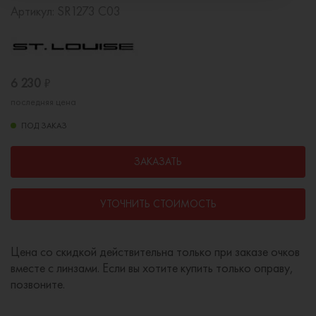
Артикул:
SR1273 C03
6 230
₽
последняя цена
ПОД ЗАКАЗ
ЗАКАЗАТЬ
УТОЧНИТЬ СТОИМОСТЬ
Цена со скидкой действительна только при заказе очков
вместе с линзами. Если вы хотите купить только оправу,
позвоните.