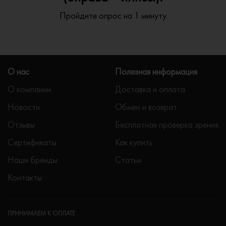
Пройдите опрос на 1 минуту
О нас
Полезная информация
О компании
Доставка и оплата
Новости
Обмен и возврат
Отзывы
Бесплатная проверка зрения
Сертификаты
Как купить
Наши бренды
Статьи
Контакты
ПРИНИМАЕМ К ОПЛАТЕ