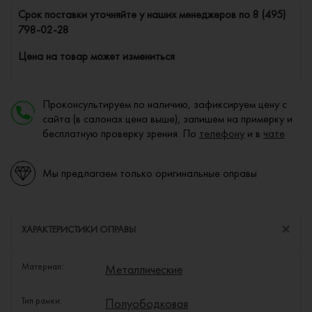
Cрок поставки уточняйте у наших менеджеров по
8 (495)
798-02-28
Цена на товар может измениться
Проконсультируем по наличию, зафиксируем цену с
сайта (в салонах цена выше), запишем на примерку и
бесплатную проверку зрения. По
телефону
и в
чате
Мы предлагаем только оригинальные оправы
ХАРАКТЕРИСТИКИ ОПРАВЫ
Материал:
Металлические
Тип рамки:
Полуободковая