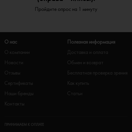
Пройдите опрос на 1 минуту
О нас
Полезная информация
О компании
Доставка и оплата
Новости
Обмен и возврат
Отзывы
Бесплатная проверка зрения
Сертификаты
Как купить
Наши бренды
Статьи
Контакты
ПРИНИМАЕМ К ОПЛАТЕ