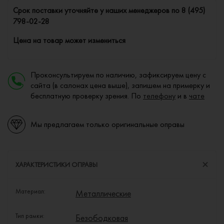
Cрок поставки уточняйте у наших менеджеров по
8 (495)
798-02-28
Цена на товар может измениться
Проконсультируем по наличию, зафиксируем цену с
сайта (в салонах цена выше), запишем на примерку и
бесплатную проверку зрения. По
телефону
и в
чате
Мы предлагаем только оригинальные оправы
ХАРАКТЕРИСТИКИ ОПРАВЫ
Материал:
Металлические
Тип рамки:
Безободковая