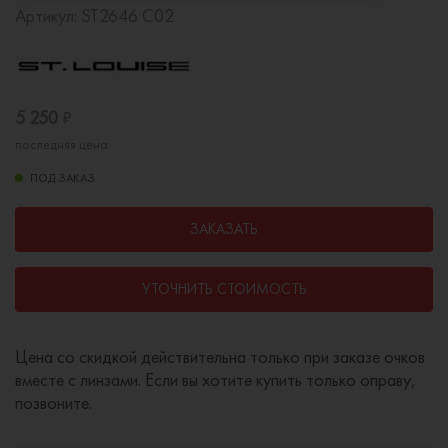
Артикул:
ST2646 C02
5 250
₽
последняя цена
ПОД ЗАКАЗ
ЗАКАЗАТЬ
УТОЧНИТЬ СТОИМОСТЬ
Цена со скидкой действительна только при заказе очков
вместе с линзами. Если вы хотите купить только оправу,
позвоните.