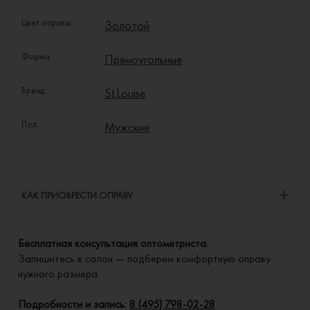
Цвет оправы:
Золотой
Форма:
Прямоугольные
Бренд:
St.Louise
Пол:
Мужские
КАК ПРИОБРЕСТИ ОПРАВУ
Бесплатная консультация оптометриста.
Запишитесь в салон — подберем комфортную оправу
нужного размера.
Подробности и запись:
8 (495) 798-02-28