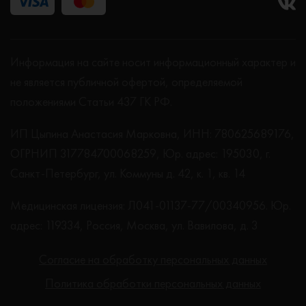
Информация на сайте носит информационный характер и
не является публичной офертой, определяемой
положениями Статьи 437 ГК РФ.
ИП Цыпина Анастасия Марковна, ИНН: 780625689176,
ОГРНИП 317784700068259, Юр. адрес: 195030, г.
Санкт-Петербург, ул. Коммуны д. 42, к. 1, кв. 14
Медицинская лицензия: Л041-01137-77/00340956. Юр.
адрес: 119334, Россия, Москва, ул. Вавилова, д. 3
Согласие на обработку персональных данных
Политика обработки персональных данных