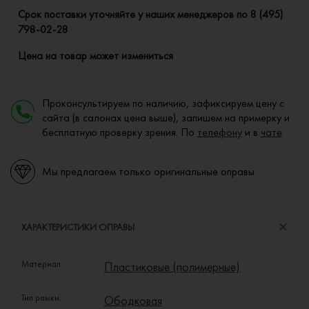
Cрок поставки уточняйте у наших менеджеров по
8 (495)
798-02-28
Цена на товар может измениться
Проконсультируем по наличию, зафиксируем цену с
сайта (в салонах цена выше), запишем на примерку и
бесплатную проверку зрения. По
телефону
и в
чате
Мы предлагаем только оригинальные оправы
ХАРАКТЕРИСТИКИ ОПРАВЫ
Материал:
Пластиковые (полимерные)
Тип рамки:
Ободковая