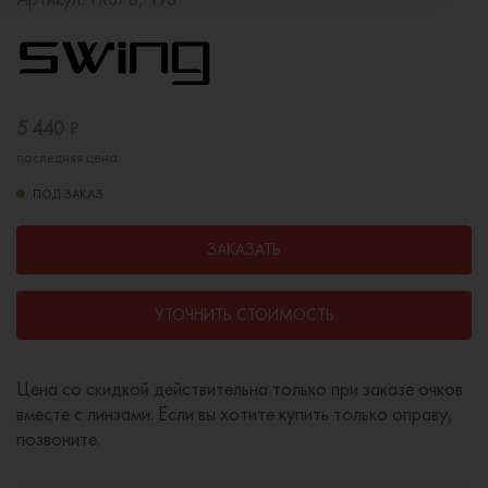
5 440
₽
последняя цена
ПОД ЗАКАЗ
ЗАКАЗАТЬ
УТОЧНИТЬ СТОИМОСТЬ
Цена со скидкой действительна только при заказе очков
вместе с линзами. Если вы хотите купить только оправу,
позвоните.