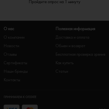
Пройдите опрос на 1 минуту
О нас
Полезная информация
О компании
Доставка и оплата
Новости
Обмен и возврат
Отзывы
Бесплатная проверка зрения
Сертификаты
Как купить
Наши бренды
Статьи
Контакты
ПРИНИМАЕМ К ОПЛАТЕ