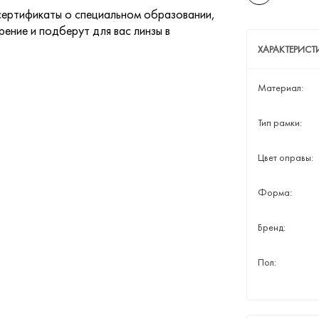
ертификаты о специальном образовании,
ение и подберут для вас линзы в
ХАРАКТЕРИСТ
Материал:
Тип рамки:
Цвет оправы:
Форма:
Бренд:
Пол: