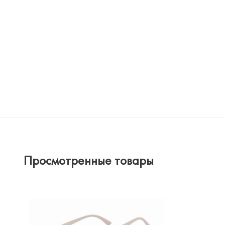
Просмотренные товары