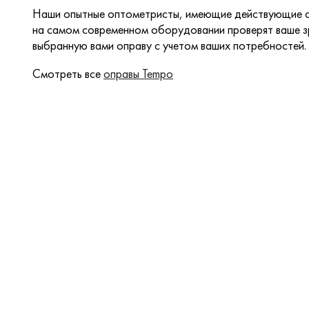
Наши опытные оптометристы, имеющие действующие с
на самом современном оборудовании проверят ваше зр
выбранную вами оправу с учетом ваших потребностей.
Смотреть все
оправы Tempo