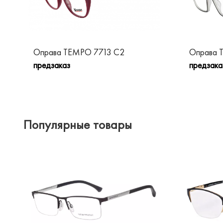
Оправа TEMPO 7713 C2
Оправа 
предзаказ
предзака
Популярные товары