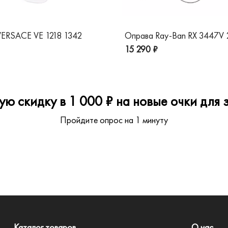
ERSACE VE 1218 1342
Оправа Ray-Ban RX 3447V
15 290 ₽
ю скидку в 1 000 ₽ на новые очки для з
Пройдите опрос на 1 минуту
Каталог товаров
О нас