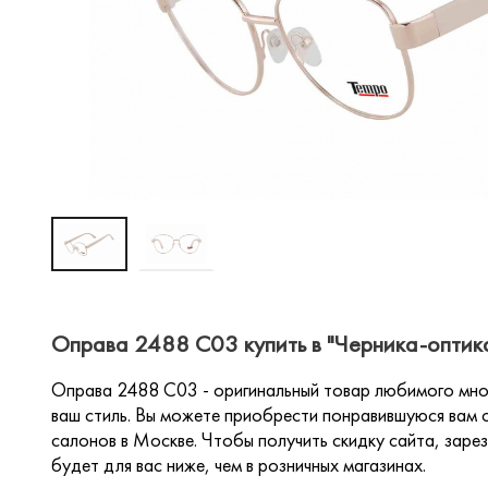
Оправа 2488 С03 купить в "Черника-оптик
Оправа 2488 С03 - оригинальный товар любимого мно
ваш стиль. Вы можете приобрести понравившуюся вам о
салонов в Москве. Чтобы получить скидку сайта, зарез
будет для вас ниже, чем в розничных магазинах.