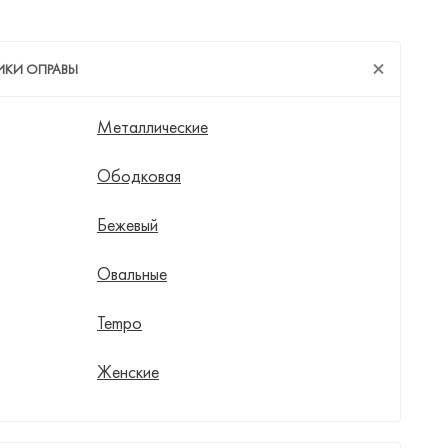
ИКИ ОПРАВЫ
Металлические
Ободковая
Бежевый
Овальные
Tempo
Женские