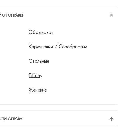
ИКИ ОПРАВЫ
Ободковая
Коричневый
/
Серебристый
Овальные
Tiffany
Женские
СТИ ОПРАВУ