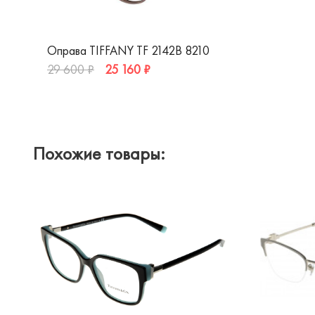
Оправа TIFFANY TF 2142B 8210
25 160 ₽
29 600 ₽
Похожие товары: