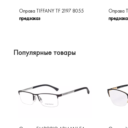
Оправа TIFFANY TF 2197 8055
Оправа T
предзаказ
предзака
Популярные товары