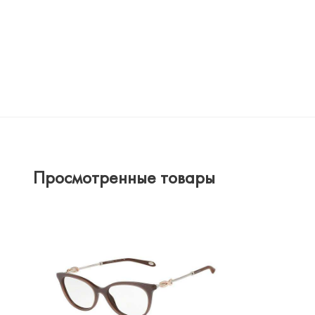
Просмотренные товары