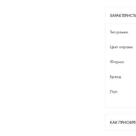
ХАРАКТЕРИСТ
Тип рамки:
Цвет оправы:
Форма:
Бренд:
Пол:
КАК ПРИОБРЕ