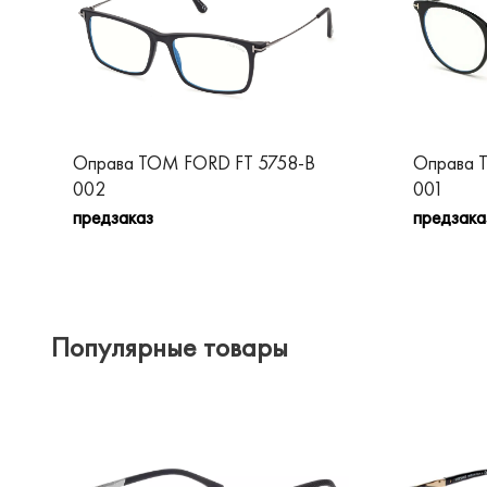
Оправа TOM FORD FT 5758-B
Оправа 
002
001
предзаказ
предзака
Популярные товары