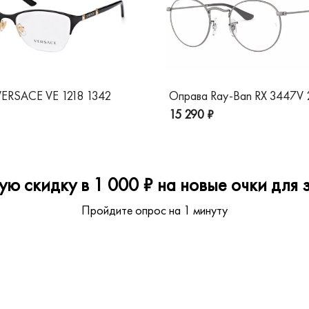
ERSACE VE 1218 1342
Оправа Ray-Ban RX 3447V
15 290 ₽
ю скидку в 1 000 ₽ на новые очки для з
Пройдите опрос на 1 минуту