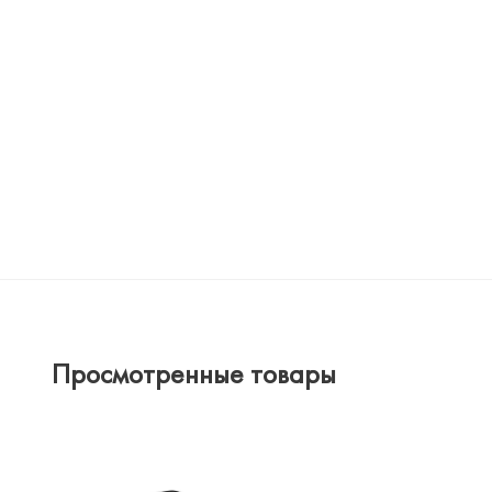
Просмотренные товары