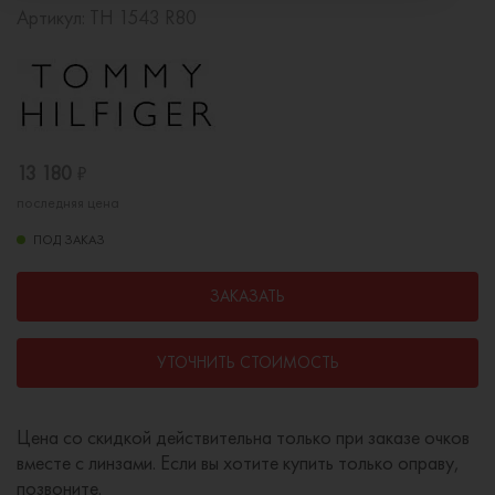
Артикул:
TH 1543 R80
13 180
₽
последняя цена
ПОД ЗАКАЗ
ЗАКАЗАТЬ
УТОЧНИТЬ СТОИМОСТЬ
Цена со скидкой действительна только при заказе очков
вместе с линзами. Если вы хотите купить только оправу,
позвоните.