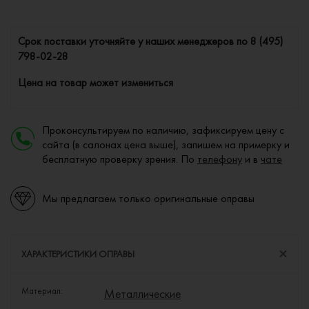
Cрок поставки уточняйте у наших менеджеров по
8 (495)
798-02-28
Цена на товар может измениться
Проконсультируем по наличию, зафиксируем цену с
сайта (в салонах цена выше), запишем на примерку и
бесплатную проверку зрения. По
телефону
и в
чате
Мы предлагаем только оригинальные оправы
ХАРАКТЕРИСТИКИ ОПРАВЫ
Материал:
Металлические