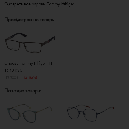
Смотреть все
оправы Tommy Hilfiger
Просмотренные товары
Оправа Tommy Hilfiger TH
1543 R80
13 180 ₽
15 500 ₽
Похожие товары: