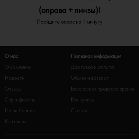
(оправа + линзы)!
Пройдите опрос на 1 минуту
О нас
Полезная информация
О компании
Доставка и оплата
Новости
Обмен и возврат
Отзывы
Бесплатная проверка зрения
Сертификаты
Как купить
Наши бренды
Статьи
Контакты