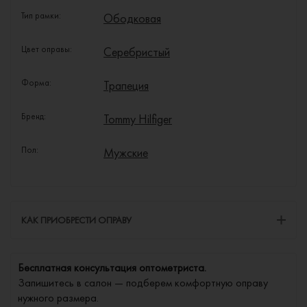
Тип рамки:
Ободковая
Цвет оправы:
Серебристый
Форма:
Трапеция
Бренд:
Tommy Hilfiger
Пол:
Мужские
КАК ПРИОБРЕСТИ ОПРАВУ
Бесплатная консультация оптометриста.
Запишитесь в салон — подберем комфортную оправу
нужного размера.