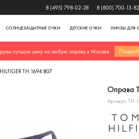
8 (495) 798-02-28
8 (800) 700-13-8
СОЛНЦЕЗАЩИТНЫЕ ОЧКИ
ДЕТСКИЕ ОЧКИ
ЛИНЗЫ ДЛЯ 
Подроб
ируем лучшую цену на любую оправу в Москве
ILFIGER TH 1694 807
Оправа 
Артикул:
TH 1