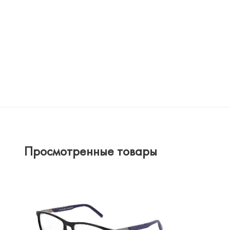
Просмотренные товары