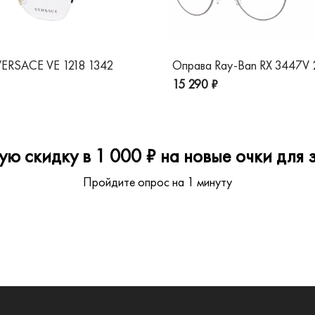
ERSACE VE 1218 1342
Оправа Ray-Ban RX 3447V
15 290 ₽
ю скидку в 1 000 ₽ на новые очки для з
Пройдите опрос на 1 минуту