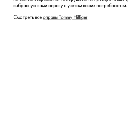
выбранную вами оправу с учетом ваших потребностей.
Смотреть все
оправы Tommy Hilfiger