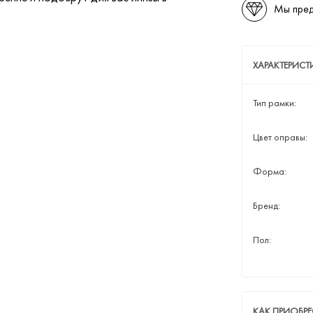
Мы пред
ХАРАКТЕРИСТ
Тип рамки:
Цвет оправы:
Форма:
Бренд:
Пол:
КАК ПРИОБРЕ