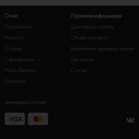
О нас
Полезная информация
О компании
Доставка и оплата
Новости
Обмен и возврат
Отзывы
Бесплатная проверка зрения
Сертификаты
Как купить
Наши бренды
Статьи
Контакты
ПРИНИМАЕМ К ОПЛАТЕ