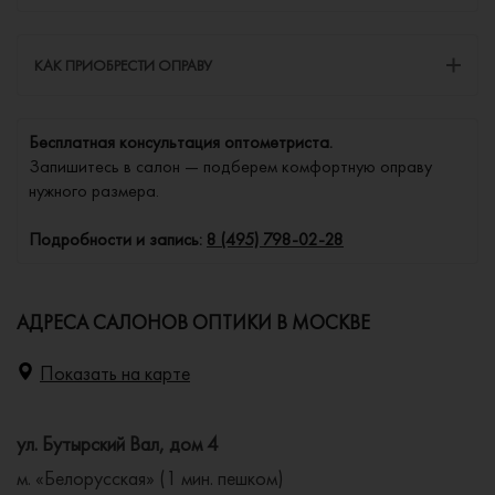
КАК ПРИОБРЕСТИ ОПРАВУ
Бесплатная консультация оптометриста.
Запишитесь в салон — подберем комфортную оправу
нужного размера.
Подробности и запись:
8 (495) 798-02-28
АДРЕСА САЛОНОВ ОПТИКИ В МОСКВЕ
Показать на карте
ул. Бутырский Вал, дом 4
м. «Белорусская» (1 мин. пешком)