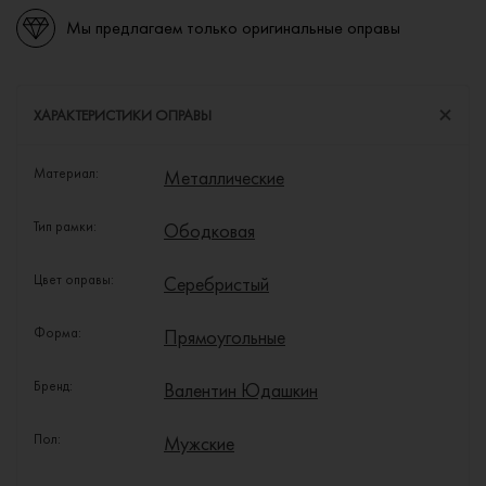
Мы предлагаем только оригинальные оправы
ХАРАКТЕРИСТИКИ ОПРАВЫ
Материал:
Металлические
Тип рамки:
Ободковая
Цвет оправы:
Серебристый
Форма:
Прямоугольные
Бренд:
Валентин Юдашкин
Пол:
Мужские