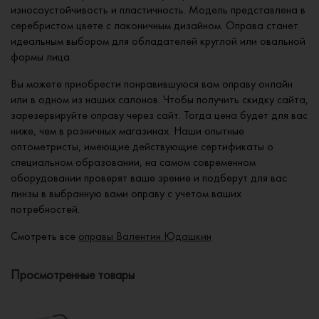
износоустойчивость и пластичность. Модель представлена в
серебристом цвете с лаконичным дизайном. Оправа станет
идеальным выбором для обладателей круглой или овальной
формы лица.
Вы можете приобрести понравившуюся вам оправу онлайн
или в одном из наших салонов. Чтобы получить скидку сайта,
зарезервируйте оправу через сайт. Тогда цена будет для вас
ниже, чем в розничных магазинах. Наши опытные
оптометристы, имеющие действующие сертификаты о
специальном образовании, на самом современном
оборудовании проверят ваше зрение и подберут для вас
линзы в выбранную вами оправу с учетом ваших
потребностей.
Смотреть все
оправы Валентин Юдашкин
Просмотренные товары