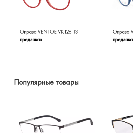
Оправа VENTOE VK126 13
Оправа 
предзаказ
предзака
Популярные товары