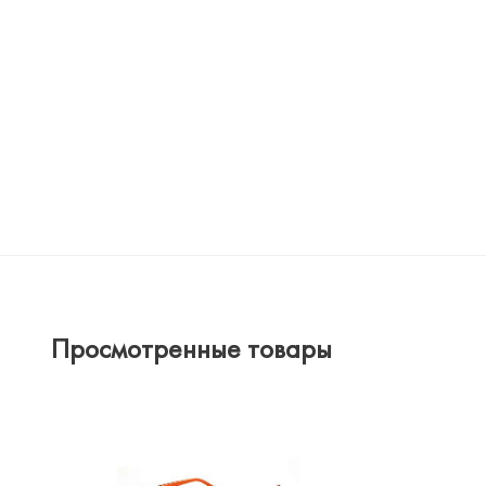
Просмотренные товары