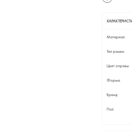
ХАРАКТЕРИСТ
Материал:
Тип рамки:
Цвет оправы:
Форма:
Бренд:
Пол: