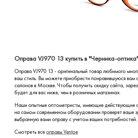
Оправа VJ970 13 купить в "Черника-оптика
Оправа VJ970 13 - оригинальный товар любимого мног
ваш стиль. Вы можете приобрести понравившуюся вам о
салонов в Москве. Чтобы получить скидку сайта, зарез
будет для вас ниже, чем в розничных магазинах.
Наши опытные оптометристы, имеющие действующие с
на самом современном оборудовании проверят ваше зр
выбранную вами оправу с учетом ваших потребностей.
Смотреть все
оправы Ventoe