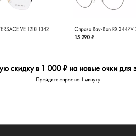
ERSACE VE 1218 1342
Оправа Ray-Ban RX 3447V
15 290 ₽
ю скидку в 1 000 ₽ на новые очки для з
Пройдите опрос на 1 минуту