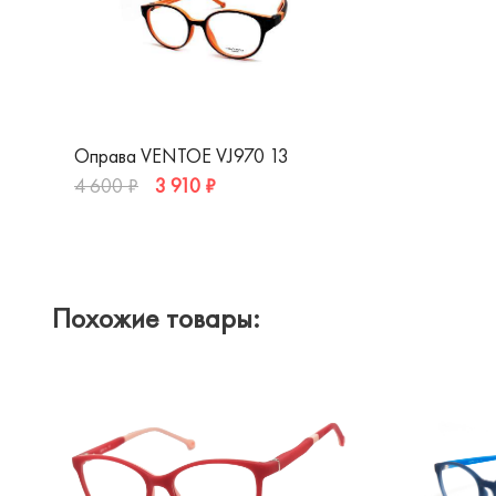
Оправа VENTOE VJ970 13
3 910 ₽
4 600 ₽
Похожие товары: