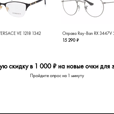
ERSACE VE 1218 1342
Оправа Ray-Ban RX 3447V
15 290 ₽
ю скидку в 1 000 ₽ на новые очки для з
Пройдите опрос на 1 минуту