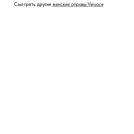
Смотреть другие
женские оправы Versace