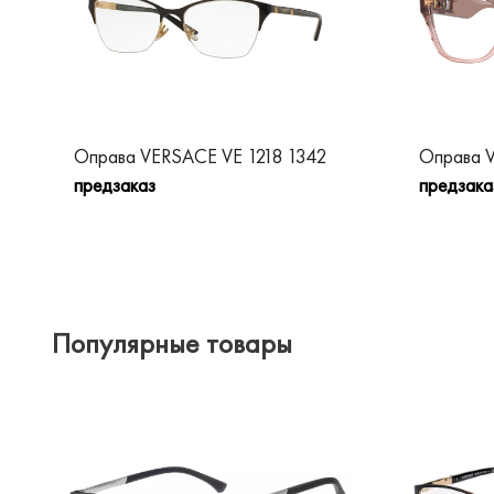
Оправа VERSACE VE 1218 1342
Оправа 
предзаказ
предзака
Популярные товары