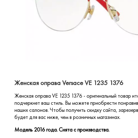
Женская оправа Versace VE 1235 1376
Женская оправа VE 1235 1376 - оригинальный товар ит
подчеркнет ваш стиль. Вы можете приобрести понравив
наших салонов. Чтобы получить скидку сайта, зарезерв
будет для вас ниже, чем в розничных магазинах.
Модель 2016 года. Снята с производства.