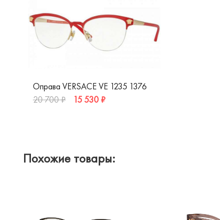
Оправа VERSACE VE 1235 1376
15 530 ₽
20 700 ₽
Похожие товары: