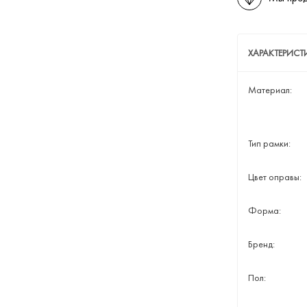
ХАРАКТЕРИСТ
Материал:
Тип рамки:
Цвет оправы:
Форма:
Бренд:
Пол: