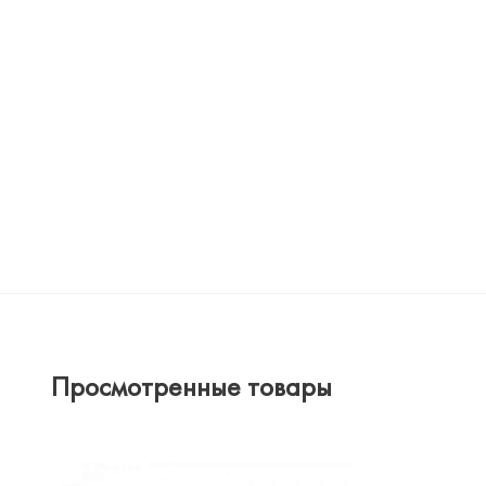
Просмотренные товары