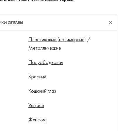
ИКИ ОПРАВЫ
Пластиковые (полимерные)
/
Металлические
Полуободковая
Красный
Кошачий глаз
Versace
Женские