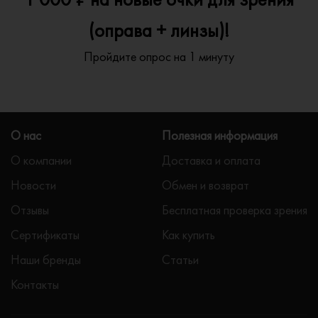
(оправа + линзы)!
Пройдите опрос на 1 минуту
О нас
Полезная информация
О компании
Доставка и оплата
Новости
Обмен и возврат
Отзывы
Бесплатная проверка зрения
Сертификаты
Как купить
Наши бренды
Статьи
Контакты