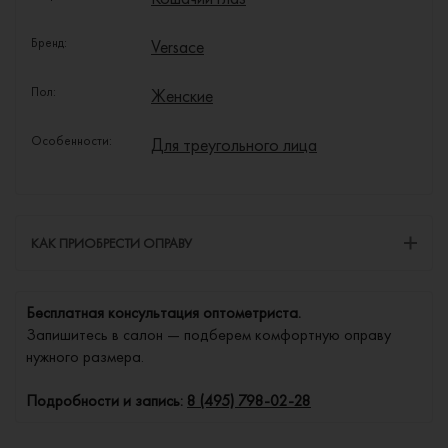
Бренд:
Versace
Пол:
Женские
Особенности:
Для треугольного лица
КАК ПРИОБРЕСТИ ОПРАВУ
Бесплатная консультация оптометриста.
Запишитесь в салон — подберем комфортную оправу
нужного размера.
Подробности и запись:
8 (495) 798-02-28