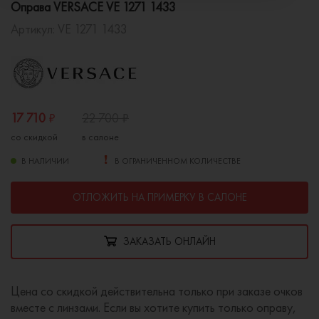
Оправа VERSACE VE 1271 1433
Артикул:
VE 1271 1433
17 710
₽
22 700
₽
со скидкой
в салоне
В НАЛИЧИИ
В ОГРАНИЧЕННОМ КОЛИЧЕСТВЕ
ОТЛОЖИТЬ НА ПРИМЕРКУ В САЛОНЕ
ЗАКАЗАТЬ ОНЛАЙН
Цена со скидкой действительна только при заказе очков
вместе с линзами. Если вы хотите купить только оправу,