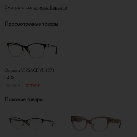
Смотреть все
оправы Версаче
Просмотренные товары
Оправа VERSACE VE 1271
1433
17 710 ₽
22 700 ₽
Похожие товары: