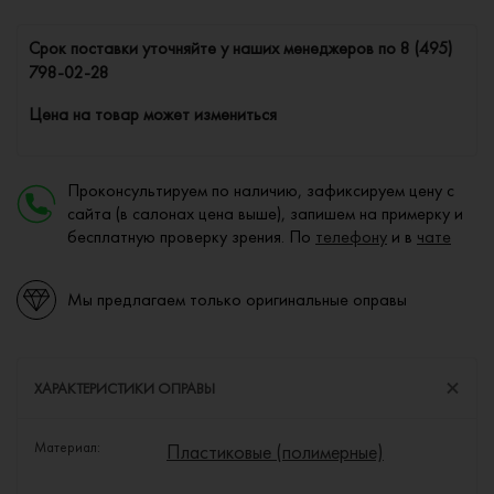
Cрок поставки уточняйте у наших менеджеров по
8 (495)
798-02-28
Цена на товар может измениться
Проконсультируем по наличию, зафиксируем цену с
сайта (в салонах цена выше), запишем на примерку и
бесплатную проверку зрения. По
телефону
и в
чате
Мы предлагаем только оригинальные оправы
ХАРАКТЕРИСТИКИ ОПРАВЫ
Материал:
Пластиковые (полимерные)