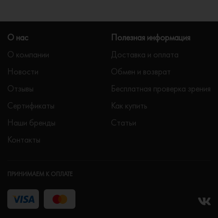
О нас
Полезная информация
О компании
Доставка и оплата
Новости
Обмен и возврат
Отзывы
Бесплатная проверка зрения
Сертификаты
Как купить
Наши бренды
Статьи
Контакты
ПРИНИМАЕМ К ОПЛАТЕ