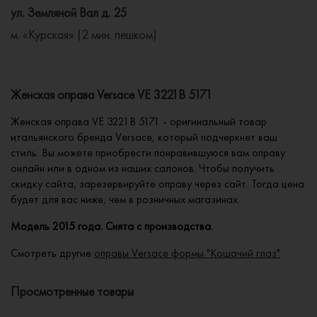
ул. Земляной Вал д. 25
м. «Курская» (2 мин. пешком)
Женская оправа Versace VE 3221B 5171
Женская оправа VE 3221B 5171 - оригинальный товар
итальянского бренда Versace, который подчеркнет ваш
стиль. Вы можете приобрести понравившуюся вам оправу
онлайн или в одном из наших салонов. Чтобы получить
скидку сайта, зарезервируйте оправу через сайт. Тогда цена
будет для вас ниже, чем в розничных магазинах.
Модель 2015 года. Снята с производства.
Смотреть другие
оправы Versace формы "Кошачий глаз"
Просмотренные товары