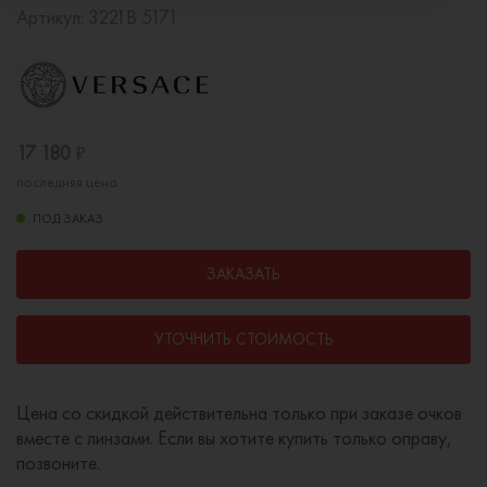
Артикул:
3221B 5171
17 180
₽
последняя цена
ПОД ЗАКАЗ
ЗАКАЗАТЬ
УТОЧНИТЬ СТОИМОСТЬ
Цена со скидкой действительна только при заказе очков
вместе с линзами. Если вы хотите купить только оправу,
позвоните.