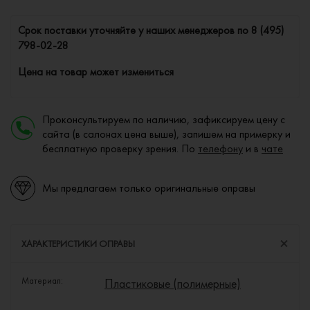
Cрок поставки уточняйте у наших менеджеров по
8 (495)
798-02-28
Цена на товар может измениться
Проконсультируем по наличию, зафиксируем цену с
сайта (в салонах цена выше), запишем на примерку и
бесплатную проверку зрения. По
телефону
и в
чате
Мы предлагаем только оригинальные оправы
ХАРАКТЕРИСТИКИ ОПРАВЫ
Материал:
Пластиковые (полимерные)