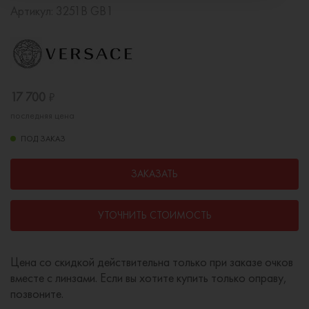
Артикул:
3251B GB1
17 700
₽
последняя цена
ПОД ЗАКАЗ
ЗАКАЗАТЬ
УТОЧНИТЬ СТОИМОСТЬ
Цена со скидкой действительна только при заказе очков
вместе с линзами. Если вы хотите купить только оправу,
позвоните.