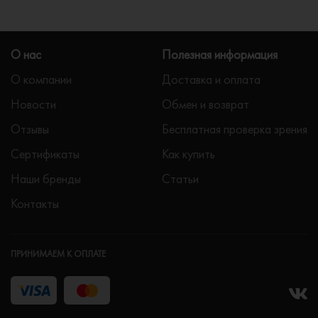
О нас
Полезная информация
О компании
Доставка и оплата
Новости
Обмен и возврат
Отзывы
Бесплатная проверка зрения
Сертификаты
Как купить
Наши бренды
Статьи
Контакты
ПРИНИМАЕМ К ОПЛАТЕ