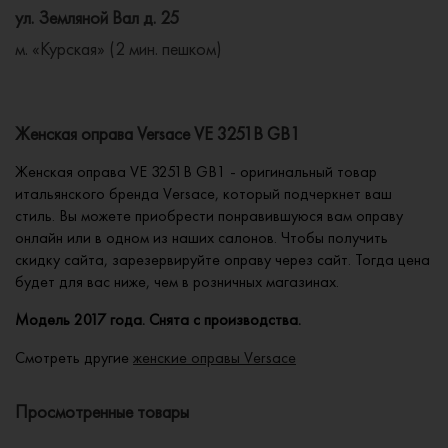
ул. Земляной Вал д. 25
м. «Курская» (2 мин. пешком)
Женская оправа Versace VE 3251B GB1
Женская оправа VE 3251B GB1 - оригинальный товар
итальянского бренда Versace, который подчеркнет ваш
стиль. Вы можете приобрести понравившуюся вам оправу
онлайн или в одном из наших салонов. Чтобы получить
скидку сайта, зарезервируйте оправу через сайт. Тогда цена
будет для вас ниже, чем в розничных магазинах.
Модель 2017 года. Снята с производства.
Смотреть другие
женские оправы Versace
Просмотренные товары