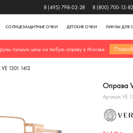
8 (495) 798-02-28
8 (800) 700-13-8
СОЛНЦЕЗАЩИТНЫЕ ОЧКИ
ДЕТСКИЕ ОЧКИ
ЛИНЗЫ ДЛЯ 
Подроб
ируем лучшую цену на любую оправу в Москве
VE 1301 1412
Оправа V
Артикул:
VE 1