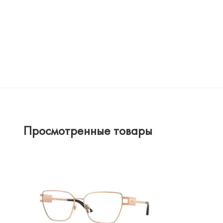
Просмотренные товары