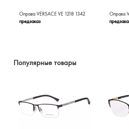
Оправа VERSACE VE 1218 1342
Оправа 
предзаказ
предзака
Популярные товары