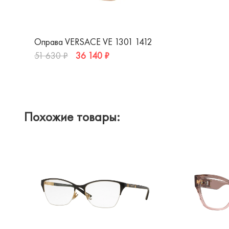
Оправа VERSACE VE 1301 1412
36 140 ₽
51 630 ₽
Похожие товары: