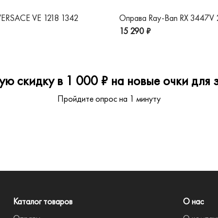
ERSACE VE 1218 1342
Оправа Ray-Ban RX 3447V
15 290 ₽
ю скидку в 1 000 ₽ на новые очки для з
Пройдите опрос на 1 минуту
Каталог товаров
О нас